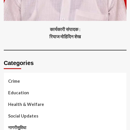
कार्यकारी संपादक :
रियाज मोहिदिन शेख
Categories
Crime
Education
Health & Welfare
Social Updates
नागरीसुविधा