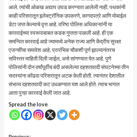
आले. त्यांची ओळख अद्याप उघड करण्यात आलेली नाही. पथकांनी
काही परिसरातून इलेक्ट्रॉनिक उपकरणे, कागदपत्रे आणि मोबाईल
डेटा जप्त केल्याचे वृत्त आहे. वरिष्ठ पोलिस अधिकाऱ्यांनी या
कारवाईच्या स्वरूपाबाबत कडक गुप्तता पाळली आहे. ही एक
समन्वित कारवाई आहे ज्यामध्ये अनेक राज्य आणि केंद्रीय सुरक्षा
एजन्सींचा समावेश आहे. प्रारंभिक चौकशी पूर्ण झाल्यानंतरच
सविस्तर माहिती दिली जाईल, असे सांगण्यात येत आहे. पुणे
पोलिसांनी दोन वर्षांपूर्वीच बंदी असलेल्या दहशतवादी संघटनेच्या तीन
सदस्यांना कोंढवा परिसरातून अटक केली होती. त्यानंतर देशातील
संभाव्य दहशतवादी कट उधळण्यात यश आले होते. त्याच भागात
आता पुन्हा कारवाई केली जात आहे.
Spread the love
Previous: