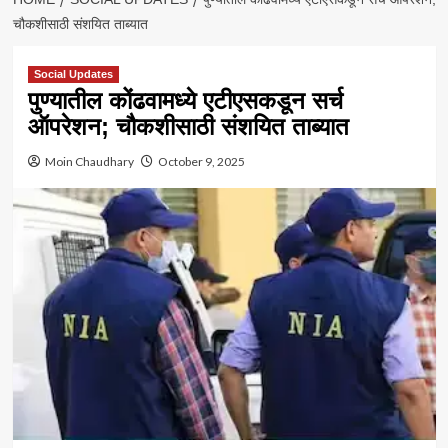
चौकशीसाठी संशयित ताब्यात
Social Updates
पुण्यातील कोंढवामध्ये एटीएसकडून सर्च
ऑपरेशन; चौकशीसाठी संशयित ताब्यात
Moin Chaudhary
October 9, 2025