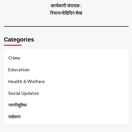
कार्यकारी संपादक :
रियाज मोहिदिन शेख
Categories
Crime
Education
Health & Welfare
Social Updates
नागरीसुविधा
पर्यावरण