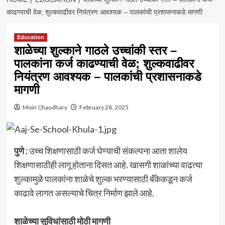
काढण्याची वेळ; शुल्कवाढीवर नियंत्रण आवश्यक – पालकांची प्रशासनाकडे मागणी
Education
शाळेच्या शुल्काने गाठले उच्चांकी स्तर –
पालकांना कर्ज काढण्याची वेळ; शुल्कवाढीवर
नियंत्रण आवश्यक – पालकांची प्रशासनाकडे
मागणी
Moin Chaudhary
February 28, 2025
पुणे :
उच्च शिक्षणासाठी कर्ज घेण्याची संकल्पना आता शालेय
शिक्षणासाठीही लागू होताना दिसत आहे. खासगी शाळांच्या वाढत्या
शुल्कामुळे पालकांना शाळेचे शुल्क भरण्यासाठी बॅंकेकडून कर्ज
काढावे लागत असल्याचे चित्र निर्माण झाले आहे.
शाळेच्या सुविधांसाठी मोठी मागणी