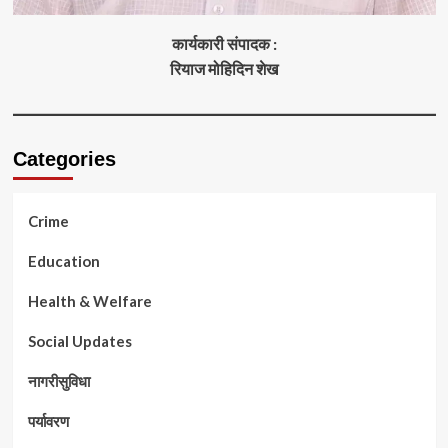
कार्यकारी संपादक :
रियाज मोहिदिन शेख
Categories
Crime
Education
Health & Welfare
Social Updates
नागरीसुविधा
पर्यावरण