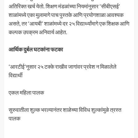
अतिरिक्त खर्च येतो. शिक्षण मंडळांच्या नियमांनुसार ‘सीबीएसई’
शाळांमध्ये एका मुलामागे पाच पुस्तके आणि प्रयोगशाळा आवश्यक
असते, तर ‘आयबी’ शाळांमध्ये दर २५ विद्यार्थ्यांमागे एक शिक्षक आणि
कल्पक उपक्रम अनिवार्य आहेत.
आर्थिक दुर्बल घटकांना फटका
‘आरटीई’नुसार २५ टक्के राखीव जागांवर प्रवेश न मिळालेले
विद्यार्थी
एकल महिला पालक
सुरुवातीला शुल्क भरल्यानंतर शाळेच्या विविध शुल्कांमुळे त्रस्त
पालक