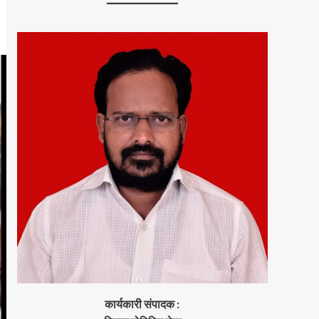
कार्यकारी संपादक :