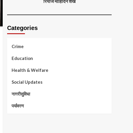
रियाज मोहिदिन शेख
Categories
Crime
Education
Health & Welfare
Social Updates
नागरीसुविधा
पर्यावरण