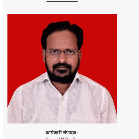
कार्यकारी संपादक :