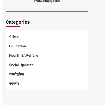
रियाज मोहिदिन शेख
Categories
Crime
Education
Health & Welfare
Social Updates
नागरीसुविधा
पर्यावरण