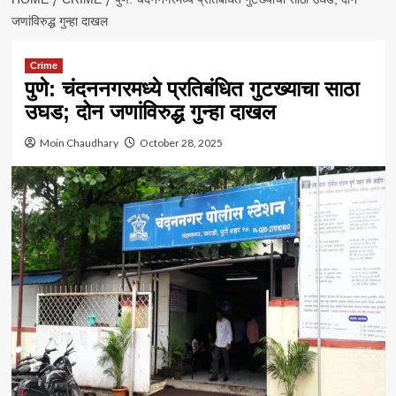
जणांविरुद्ध गुन्हा दाखल
Crime
पुणे: चंदननगरमध्ये प्रतिबंधित गुटख्याचा साठा
उघड; दोन जणांविरुद्ध गुन्हा दाखल
Moin Chaudhary
October 28, 2025