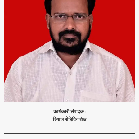
कार्यकारी संपादक :
रियाज मोहिदिन शेख