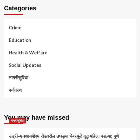
Categories
Crime
Education
Health & Welfare
Social Updates
नागरीसुविधा
पर्यावरण
You may have missed
नागरीसुविधा
उंड्री–एनआयबीएम रोडवरील उघड्या चेंबरमुळे वृद्ध महिला पडल्या; पुणे