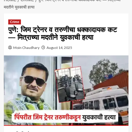
मदतीने युवकाची हत्या
Crime
पुणे: जिम ट्रेनर व तरुणीचा धक्कादायक कट
— मित्राच्या मदतीने युवकाची हत्या
Moin Chaudhary
August 14, 2025