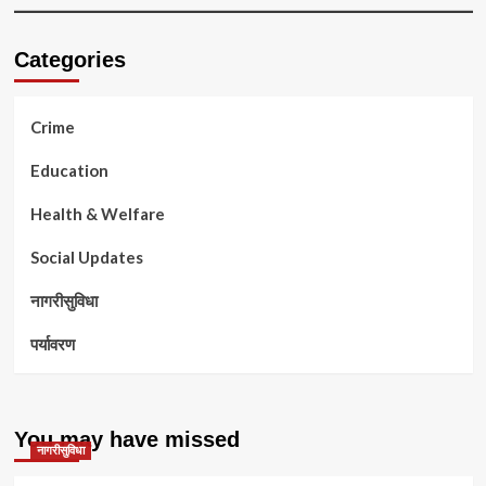
Categories
Crime
Education
Health & Welfare
Social Updates
नागरीसुविधा
पर्यावरण
You may have missed
नागरीसुविधा