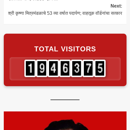
Next:
श्री कृष्णा मित्रमंडळाचे 53 व्या वर्षात पदार्पण; वाहतूक वॉर्डनांचा सत्कार
TOTAL VISITORS