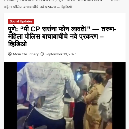
महिला पोलिस बाचाबाचीचे नवे प्रकरण – व्हिडिओ
Social Updates
पुणे: “मी CP सरांना फोन लावते!” — तरुण-
महिला पोलिस बाचाबाचीचे नवे प्रकरण –
व्हिडिओ
Moin Chaudhary
September 13, 2025