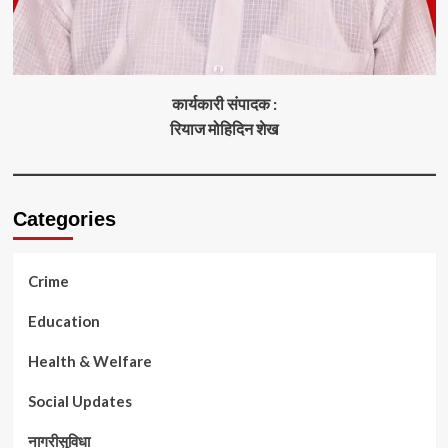
कार्यकारी संपादक :
रियाज मोहिदिन शेख
Categories
Crime
Education
Health & Welfare
Social Updates
नागरीसुविधा