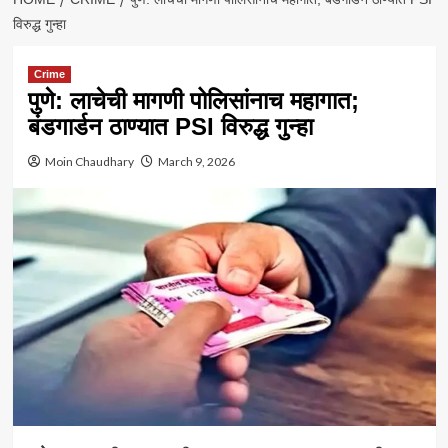
विरुद्ध गुन्हा
Crime
पुणे: लाचेची मागणी पोलिसांनाच महागात;
बंडगार्डन ठाण्यात PSI विरुद्ध गुन्हा
Moin Chaudhary
March 9, 2026