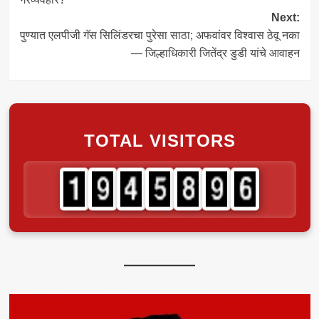
Next:
पुण्यात एलपीजी गॅस सिलिंडरचा पुरेसा साठा; अफवांवर विश्वास ठेवू नका
— जिल्हाधिकारी जितेंद्र डुडी यांचे आवाहन
TOTAL VISITORS