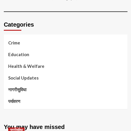
Categories
Crime
Education
Health & Welfare
Social Updates
नागरीसुविधा
पर्यावरण
You may have missed
नागरीसुविधा