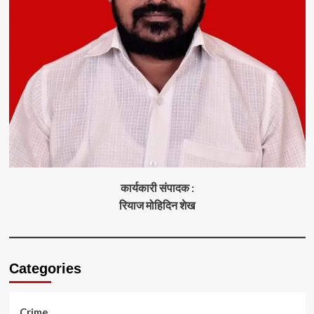
कार्यकारी संपादक :
रियाज मोहिदिन शेख
Categories
Crime