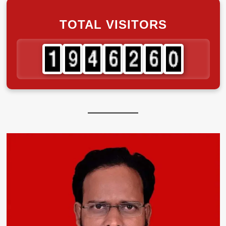
TOTAL VISITORS