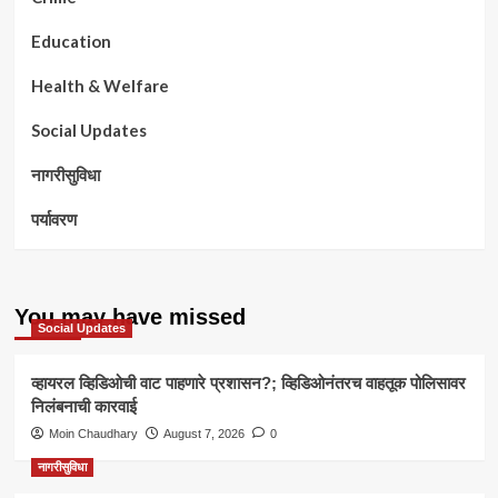
Education
Health & Welfare
Social Updates
नागरीसुविधा
पर्यावरण
You may have missed
Social Updates
व्हायरल व्हिडिओची वाट पाहणारे प्रशासन?; व्हिडिओनंतरच वाहतूक पोलिसावर
निलंबनाची कारवाई
Moin Chaudhary
August 7, 2026
0
नागरीसुविधा