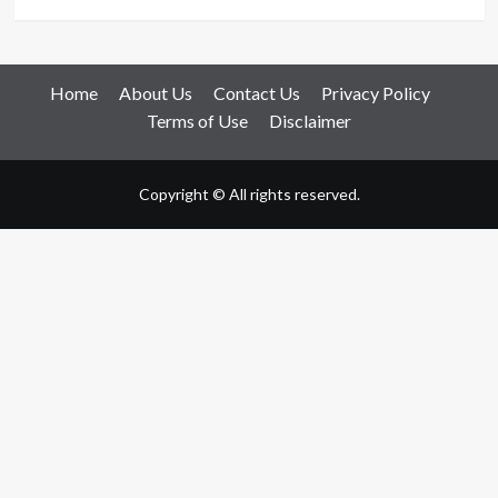
Home
About Us
Contact Us
Privacy Policy
Terms of Use
Disclaimer