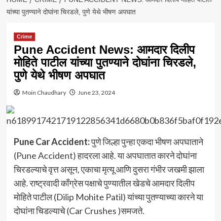
यांच्या पुतण्याने दोघांना चिरडले, पुणे येथे भीषण अपघात
Crime
Pune Accident News: आमदार दिलीप
मोहिते पाटील यांच्या पुतण्याने दोघांना चिरडले,
पुणे येथे भीषण अपघात
Moin Chaudhary
June 23, 2024
Pune Car Accident:
पुणे जिल्हा पुन्हा एकदा भीषण अपघाताने
(Pune Accident) हादरला आहे. या अपघातात कारने दोघांना
चिरडल्याचे वृत्त असून, एकाचा मृत्यू आणि दुसरा गंभीर जखमी झाला
आहे. राष्ट्रवादी काँग्रेस पक्षाचे पुण्यातील खेडचे आमदार दिलीप
मोहिते पाटील (Dilip Mohite Patil) यांच्या पुतण्याच्या कारने या
दोघांना चिडल्याचे (Car Crushes )समजते.