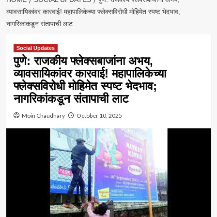
व्यावसायिकांवर कारवाई! महापालिकेच्या फ्लेक्सविरोधी मोहिमेत स्पष्ट भेदभाव;
नागरिकांकडून संतापाची लाट
Social Updates
पुणे: राजकीय फ्लेक्सबाजांना अभय,
व्यावसायिकांवर कारवाई! महापालिकेच्या
फ्लेक्सविरोधी मोहिमेत स्पष्ट भेदभाव;
नागरिकांकडून संतापाची लाट
Moin Chaudhary
October 10, 2025