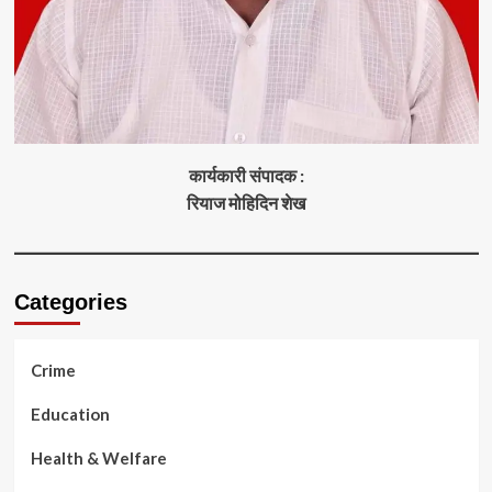
कार्यकारी संपादक :
रियाज मोहिदिन शेख
Categories
Crime
Education
Health & Welfare