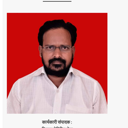
कार्यकारी संपादक :