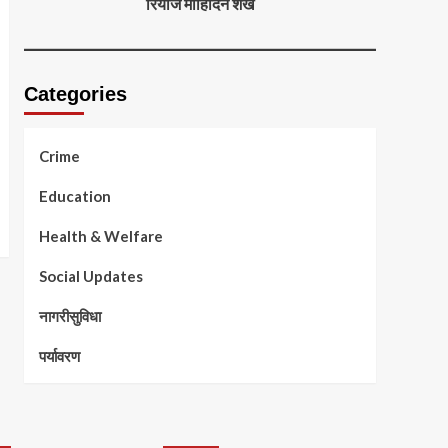
रियाज मोहिदिन शेख
Categories
Crime
Education
Health & Welfare
Social Updates
नागरीसुविधा
पर्यावरण