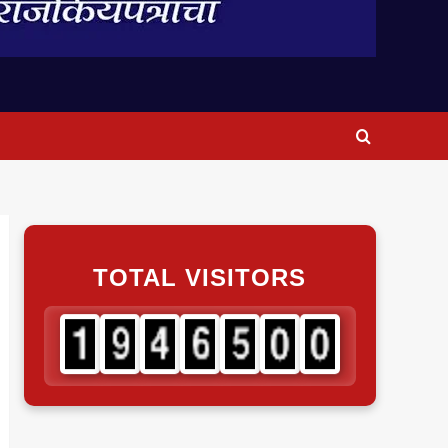
TOTAL VISITORS