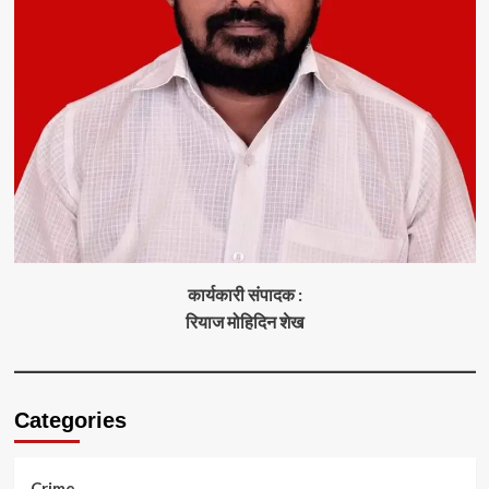
कार्यकारी संपादक :
रियाज मोहिदिन शेख
Categories
Crime