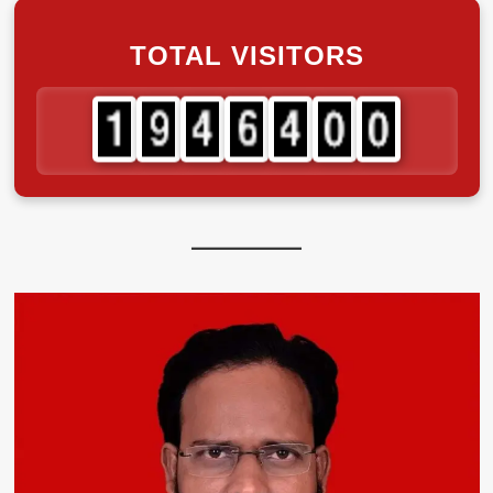
TOTAL VISITORS