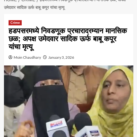
उमेदवार सादिक ऊर्फ बाबू कपूर यांचा मृत्यू
Crime
हडपसरमध्ये निवडणूक प्रचारादरम्यान मानसिक
छळ; अपक्ष उमेदवार सादिक ऊर्फ बाबू कपूर
यांचा मृत्यू
Moin Chaudhary
January 3, 2026