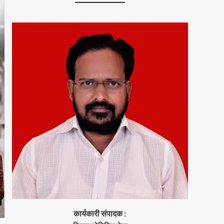
कार्यकारी संपादक :