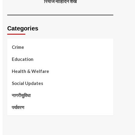
रियाज मोहिदिन शेख
Categories
Crime
Education
Health & Welfare
Social Updates
नागरीसुविधा
पर्यावरण