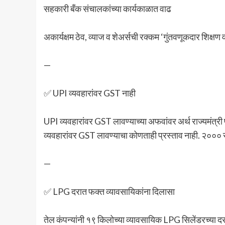
सहकारी बँक संचालकांच्या कार्यकाळात वाढ
अकार्यक्षम ठेव, व्याज व शेअर्सची रक्कम ‘गुंतवणूकदार शिक्षण
—
✅ UPI व्यवहारांवर GST नाही
UPI व्यवहारांवर GST लावण्याच्या अफवांवर अर्थ राज्यमंत्र
व्यवहारांवर GST लावण्याचा कोणताही प्रस्ताव नाही. २००० रुप
—
✅ LPG दरात फक्त व्यावसायिकांना दिलासा
तेल कंपन्यांनी १९ किलोच्या व्यावसायिक LPG सिलेंडरच्या 