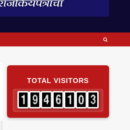
TOTAL VISITORS