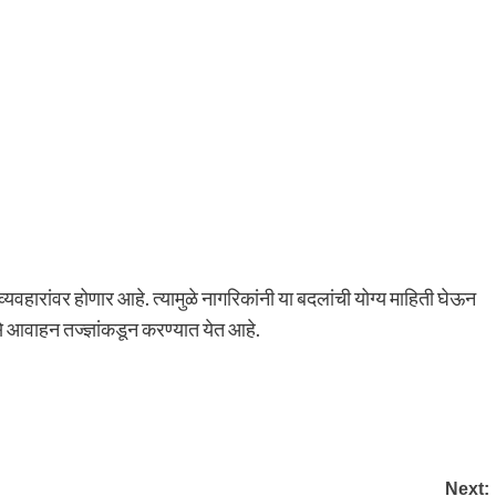
्यवहारांवर होणार आहे. त्यामुळे नागरिकांनी या बदलांची योग्य माहिती घेऊन
 आवाहन तज्ज्ञांकडून करण्यात येत आहे.
Next: