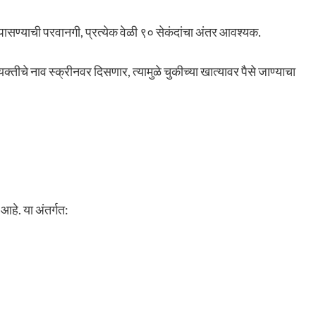
तपासण्याची परवानगी, प्रत्येक वेळी ९० सेकंदांचा अंतर आवश्यक.
क्तीचे नाव स्क्रीनवर दिसणार, त्यामुळे चुकीच्या खात्यावर पैसे जाण्याचा
े. या अंतर्गत: