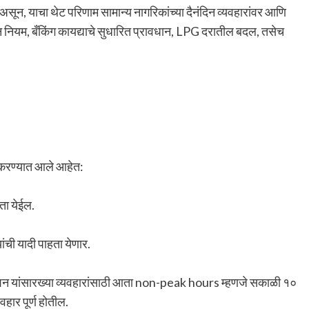
असून, याचा थेट परिणाम सामान्य नागरिकांच्या दैनंदिन व्यवहारांवर आणि
न नियम, बँकिंग कायद्याचे सुधारित प्रावधान, LPG दरातील बदल, तसेच
ू करण्यात आले आहेत:
ता येईल.
ांची यादी पाहता येणार.
्शन यांसारख्या व्यवहारांसाठी आता non-peak hours म्हणजे सकाळी १०
यवहार पूर्ण होतील.