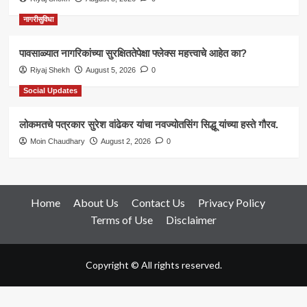
नागरीसुविधा
पावसाळ्यात नागरिकांच्या सुरक्षिततेपेक्षा फ्लेक्स महत्त्वाचे आहेत का?
Riyaj Shekh
August 5, 2026
0
Social Updates
लोकमतचे पत्रकार सुरेश वांढेकर यांचा नवज्योतसिंग सिद्धू यांच्या हस्ते गौरव.
Moin Chaudhary
August 2, 2026
0
Home
About Us
Contact Us
Privacy Policy
Terms of Use
Disclaimer