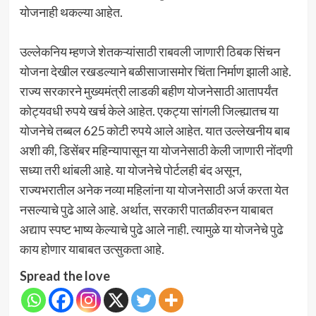
योजनाही थकल्या आहेत.
उल्लेकनिय म्हणजे शेतकऱ्यांसाठी राबवली जाणारी ठिबक सिंचन
योजना देखील रखडल्याने बळीसाजासमोर चिंता निर्माण झाली आहे.
राज्य सरकारने मुख्यमंत्री लाडकी बहीण योजनेसाठी आतापर्यंत
कोट्यवधी रुपये खर्च केले आहेत. एकट्या सांगली जिल्ह्यातच या
योजनेचे तब्बल 625 कोटी रुपये आले आहेत. यात उल्लेखनीय बाब
अशी की, डिसेंबर महिन्यापासून या योजनेसाठी केली जाणारी नोंदणी
सध्या तरी थांबली आहे. या योजनेचे पोर्टलही बंद असून,
राज्यभरातील अनेक नव्या महिलांना या योजनेसाठी अर्ज करता येत
नसल्याचे पुढे आले आहे. अर्थात, सरकारी पातळीवरुन याबाबत
अद्याप स्पष्ट भाष्य केल्याचे पुढे आले नाही. त्यामुळे या योजनेचे पुढे
काय होणार याबाबत उत्सुकता आहे.
Spread the love