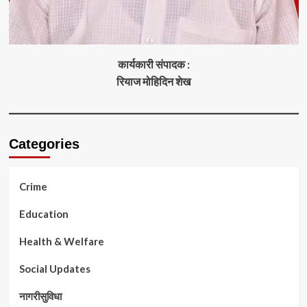
कार्यकारी संपादक :
रियाज मोहिदिन शेख
Categories
Crime
Education
Health & Welfare
Social Updates
नागरीसुविधा