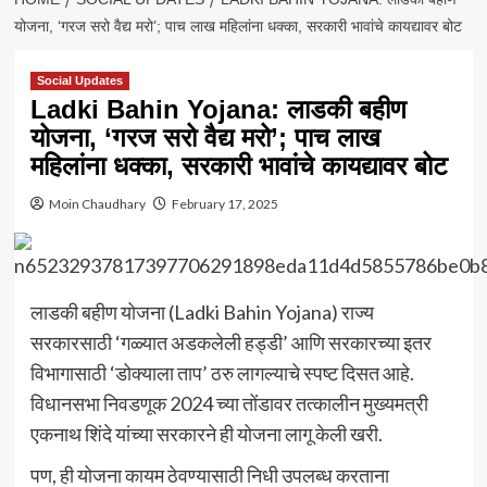
योजना, ‘गरज सरो वैद्य मरो’; पाच लाख महिलांना धक्का, सरकारी भावांचे कायद्यावर बोट
Social Updates
Ladki Bahin Yojana: लाडकी बहीण
योजना, ‘गरज सरो वैद्य मरो’; पाच लाख
महिलांना धक्का, सरकारी भावांचे कायद्यावर बोट
Moin Chaudhary
February 17, 2025
लाडकी बहीण योजना (Ladki Bahin Yojana) राज्य
सरकारसाठी ‘गळ्यात अडकलेली हड्डी’ आणि सरकारच्या इतर
विभागासाठी ‘डोक्याला ताप’ ठरु लागल्याचे स्पष्ट दिसत आहे.
विधानसभा निवडणूक 2024 च्या तोंडावर तत्कालीन मुख्यमत्री
एकनाथ शिंदे यांच्या सरकारने ही योजना लागू केली खरी.
पण, ही योजना कायम ठेवण्यासाठी निधी उपलब्ध करताना