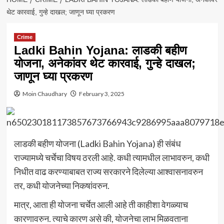
थेट कारवाई, गुन्हे दाखल; जाणून घ्या प्रकरण
Crime
Ladki Bahin Yojana: लाडकी बहीण
योजना, अनेकांवर थेट कारवाई, गुन्हे दाखल;
जाणून घ्या प्रकरण
Moin Chaudhary
February 3, 2025
लाडकी बहीण योजना (Ladki Bahin Yojana) ही संबंध
राज्यामध्ये चर्चेचा विषय ठरली आहे. कधी त्यामधील लाभावरुन, कधी
निधीत वाढ करण्याबाबत राज्य सरकारने दिलेल्या आश्वासनावरुन
तर, कधी योजनेच्या निकषांवरुन.
मात्र, आता ही योजना चर्चेत आली आहे ती काहीशा वेगळ्याच
कारणावरुन. त्याचे कारण असे की, योजनेचा लाभ मिळवताना