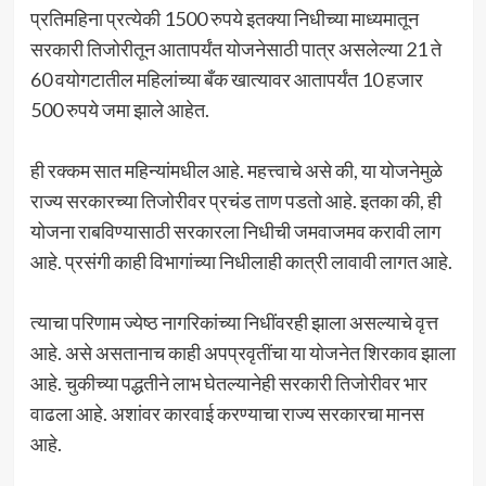
प्रतिमहिना प्रत्येकी 1500 रुपये इतक्या निधीच्या माध्यमातून
सरकारी तिजोरीतून आतापर्यंत योजनेसाठी पात्र असलेल्या 21 ते
60 वयोगटातील महिलांच्या बँक खात्यावर आतापर्यंत 10 हजार
500 रुपये जमा झाले आहेत.
ही रक्कम सात महिन्यांमधील आहे. महत्त्वाचे असे की, या योजनेमुळे
राज्य सरकारच्या तिजोरीवर प्रचंड ताण पडतो आहे. इतका की, ही
योजना राबविण्यासाठी सरकारला निधीची जमवाजमव करावी लाग
आहे. प्रसंगी काही विभागांच्या निधीलाही कात्री लावावी लागत आहे.
त्याचा परिणाम ज्येष्ठ नागरिकांच्या निधींवरही झाला असल्याचे वृत्त
आहे. असे असतानाच काही अपप्रवृतींचा या योजनेत शिरकाव झाला
आहे. चुकीच्या पद्धतीने लाभ घेतल्यानेही सरकारी तिजोरीवर भार
वाढला आहे. अशांवर कारवाई करण्याचा राज्य सरकारचा मानस
आहे.