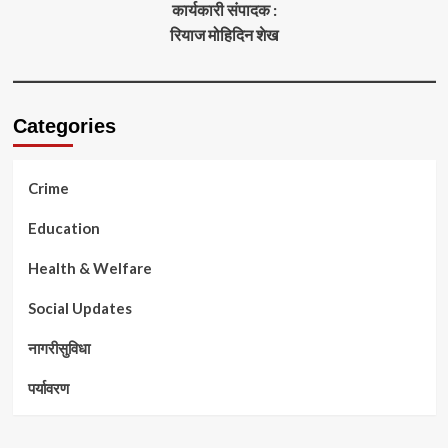
कार्यकारी संपादक :
रियाज मोहिदिन शेख
Categories
Crime
Education
Health & Welfare
Social Updates
नागरीसुविधा
पर्यावरण