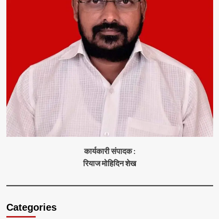
कार्यकारी संपादक :
रियाज मोहिदिन शेख
Categories