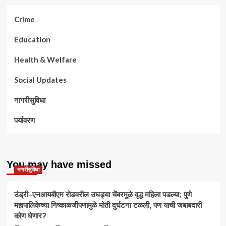
Crime
Education
Health & Welfare
Social Updates
नागरीसुविधा
पर्यावरण
You may have missed
नागरीसुविधा
उंड्री–एनआयबीएम रोडवरील उघड्या चेंबरमुळे वृद्ध महिला पडल्या; पुणे
महापालिकेच्या निष्काळजीपणामुळे मोठी दुर्घटना टळली, पण याची जबाबदारी
कोण घेणार?