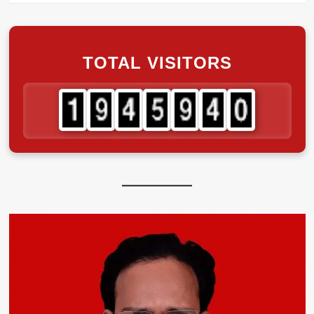
TOTAL VISITORS