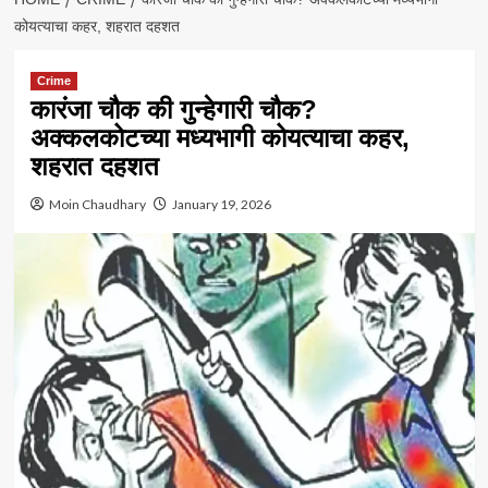
कोयत्याचा कहर, शहरात दहशत
Crime
कारंजा चौक की गुन्हेगारी चौक?
अक्कलकोटच्या मध्यभागी कोयत्याचा कहर,
शहरात दहशत
Moin Chaudhary
January 19, 2026