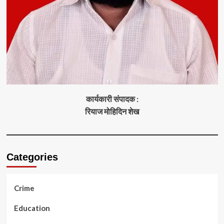
कार्यकारी संपादक :
रियाज मोहिदिन शेख
Categories
Crime
Education