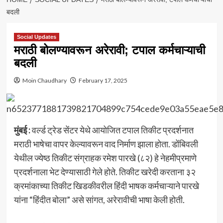
बदली
Social Updates
मराठी बोलण्यावरून अरेरावी; टपाल कर्मचाऱ्याची
बदली
Moin Chaudhary
February 17, 2025
मुंबई :
वर्ल्ड ट्रेड सेंटर येथे आयोजित टपाल तिकीट प्रदर्शनात
मराठी भाषेचा वापर केल्यावरून वाद निर्माण झाला होता. डोंबिवली
येथील ज्येष्ठ तिकीट संग्राहक रमेश पारखे (८२) हे नेहमीप्रमाणे
प्रदर्शनाला भेट देण्यासाठी गेले होते. तिकीट खरेदी करताना ३२
क्रमांकाच्या तिकीट खिडकीवरील हिंदी भाषक कर्मचाऱ्याने पारखे
यांना “हिंदीत बोला” असे सांगत, अरेरावीची भाषा केली होती.