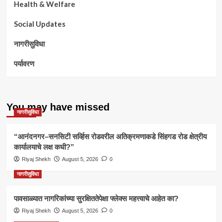
Health & Welfare
Social Updates
नागरीसुविधा
पर्यावरण
You may have missed
नागरीसुविधा
“आनंदनगर–सनसिटी सर्व्हिस रोडवरील अतिक्रमणाकडे सिंहगड रोड क्षेत्रीय
कार्यालयाचे लक्ष कधी?”
Riyaj Shekh
August 5, 2026
0
नागरीसुविधा
पावसाळ्यात नागरिकांच्या सुरक्षिततेपेक्षा फ्लेक्स महत्त्वाचे आहेत का?
Riyaj Shekh
August 5, 2026
0