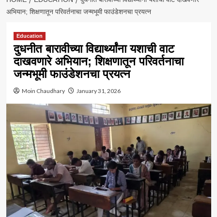
अभियान; शिक्षणातून परिवर्तनाचा जन्मभूमी फाउंडेशनचा प्रयत्न
Education
दुधनीत बारावीच्या विद्यार्थ्यांना यशाची वाट
दाखवणारे अभियान; शिक्षणातून परिवर्तनाचा
जन्मभूमी फाउंडेशनचा प्रयत्न
Moin Chaudhary
January 31, 2026