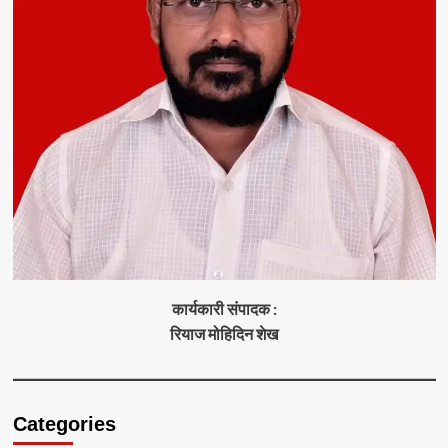
कार्यकारी संपादक :
रियाज मोहिदिन शेख
Categories