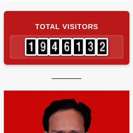
TOTAL VISITORS