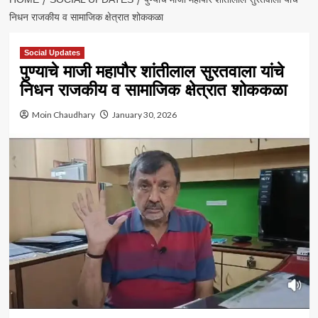
निधन राजकीय व सामाजिक क्षेत्रात शोककळा
Social Updates
पुण्याचे माजी महापौर शांतीलाल सुरतवाला यांचे
निधन राजकीय व सामाजिक क्षेत्रात शोककळा
Moin Chaudhary
January 30, 2026