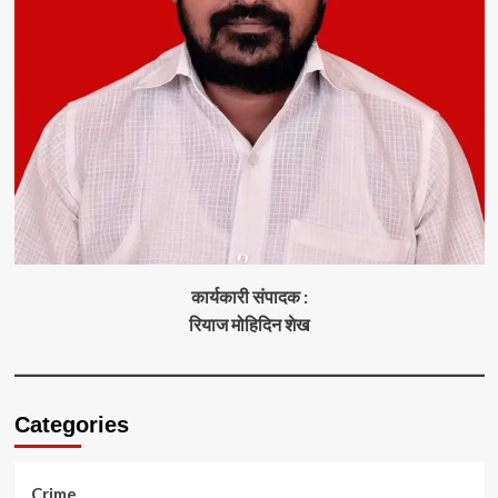
कार्यकारी संपादक :
रियाज मोहिदिन शेख
Categories
Crime