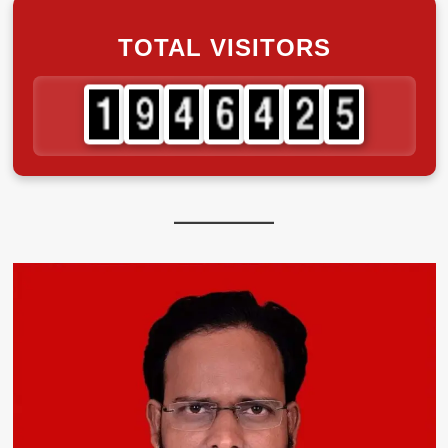
TOTAL VISITORS