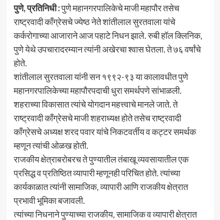
पुणे, प्रतिनिधी :
पुणे महानगरपालिकेचे माजी महापौर तसेच
राष्ट्रवादी काँग्रेसचे ज्येष्ठ नेते शांतीलाल सुरतवाला यांचे
कर्करोगाच्या आजाराने आज पहाटे निधन झाले. रुबी हॉल क्लिनिक,
पुणे येथे उपचारादरम्यान त्यांनी अखेरचा श्वास घेतला. ते ७६ वर्षांचे
होते.
शांतीलाल सुरतवाला यांनी सन १९९२-९३ या कालावधीत पुणे
महानगरपालिकेच्या महापौरपदाची धुरा समर्थपणे सांभाळली.
शहराच्या विकासात त्यांचे योगदान महत्त्वाचे मानले जाते. ते
राष्ट्रवादी काँग्रेसचे माजी शहराध्यक्ष होते तसेच राष्ट्रवादी
काँग्रेसचे अध्यक्ष शरद पवार यांचे निकटवर्तीय व कट्टर समर्थक
म्हणून त्यांची ओळख होती.
राजकीय क्षेत्राबरोबरच ते पुण्यातील तंबाखू व्यवसायातील एक
प्रसिद्ध व प्रतिष्ठित व्यापारी म्हणूनही परिचित होते. त्यांच्या
कार्यकाळात त्यांनी सामाजिक, व्यापारी आणि राजकीय क्षेत्रात
प्रभावी भूमिका बजावली.
त्यांच्या निधनाने पुण्याच्या राजकीय, सामाजिक व व्यापारी क्षेत्रात