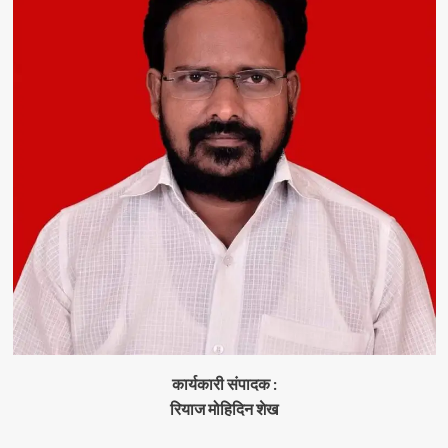
कार्यकारी संपादक :
रियाज मोहिदिन शेख