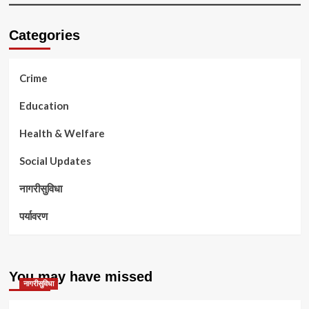
Categories
Crime
Education
Health & Welfare
Social Updates
नागरीसुविधा
पर्यावरण
You may have missed
नागरीसुविधा