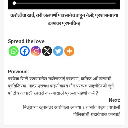
करोडोंचा खर्च, तरी जलपर्णी पावसानेच वाहून नेली; प्रशासनाच्या
कामावर प्रश्नचिन्ह
Spread the love
Post
Previous:
प्रयेजा सिटी रस्त्यावरील नालेसफाई प्रकरण; कनिष्ठ अभियंत्यांची
navigation
प्रतिक्रिया, मात्र प्रत्यक्ष पाहणीबाबत मौन,प्रत्यक्ष पाहणीऐवजी जुने
फोटोच आधार? खात्री करण्यासाठी प्रत्यक्ष पाहणी कधी?
Next:
मित्राच्या खुनानंतर आरोपीला अवघ्या ६ तासांत बेड्या; वाघोली
पोलिसांची धडाकेबाज कारवाई