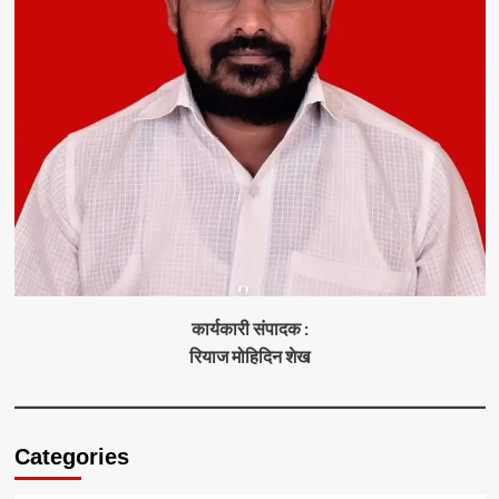
कार्यकारी संपादक :
रियाज मोहिदिन शेख
Categories