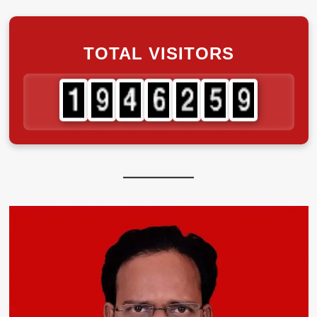
TOTAL VISITORS