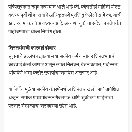
परिपत्रकात नमूद करण्यात आले आहे की, कोणतीही माहिती पोस्ट
करण्यापूर्वी ती शासनाने अधिकृतपणे प्रसिद्ध केलेली आहे का, याची
खातरजमा करणे आवश्यक आहे. अन्यथा चुकीचा संदेश जनतेपर्यंत
पोहोचण्याचा धोका निर्माण होतो.
शिस्तभंगाची कारवाई होणार
सूचनांचे उल्लंघन झाल्यास शासकीय कर्मचाऱ्यांवर शिस्तभंगाची
कारवाई केली जाणार असून त्यात निलंबन, वेतन कपात, पदोन्नती
थांबविणे अशा कठोर उपायांचा समावेश असणार आहे.
या निर्णयामुळे शासकीय यंत्रणेमधील शिस्त राखली जाणे अपेक्षित
असून, समाज माध्यमांवरून गैरसमज आणि चुकीच्या माहितीचा
प्रसार रोखण्याचा सरकारचा उद्देश आहे.
—