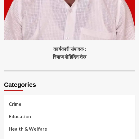
कार्यकारी संपादक :
रियाज मोहिदिन शेख
Categories
Crime
Education
Health & Welfare