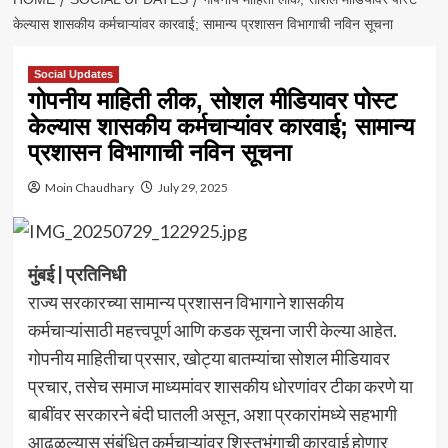
केल्यास शासकीय कर्मचाऱ्यांवर कारवाई; सामान्य प्रशासन विभागाची नविन सूचना
Social Updates
गोपनीय माहिती लीक, सोशल मीडियावर पोस्ट
केल्यास शासकीय कर्मचाऱ्यांवर कारवाई; सामान्य
प्रशासन विभागाची नविन सूचना
Moin Chaudhary
July 29, 2025
मुंबई | प्रतिनिधी
राज्य सरकारच्या सामान्य प्रशासन विभागाने शासकीय
कर्मचाऱ्यांसाठी महत्त्वपूर्ण आणि कडक सूचना जारी केल्या आहेत.
गोपनीय माहितीचा प्रसार, खोट्या बातम्यांचा सोशल मीडियावर
प्रचार, तसेच समाज माध्यमांवर शासकीय धोरणांवर टीका करणे या
बाबींवर सरकारने बंदी घातली असून, अशा प्रकारांमध्ये सहभागी
आढळल्यास संबंधित कर्मचाऱ्यांवर शिस्तभंगाची कारवाई होणार