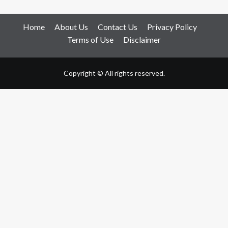
Home
About Us
Contact Us
Privacy Policy
Terms of Use
Disclaimer