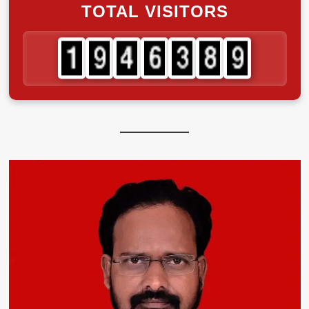
TOTAL VISITORS