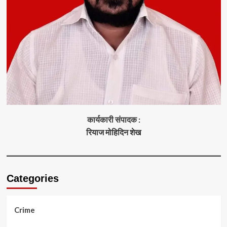
कार्यकारी संपादक :
रियाज मोहिदिन शेख
Categories
Crime