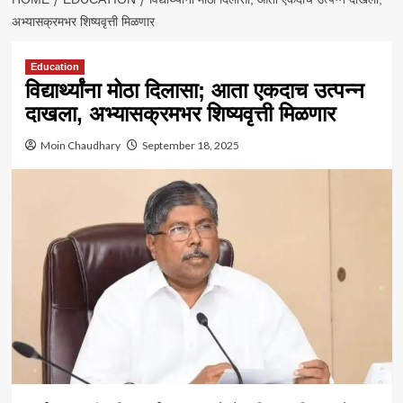
अभ्यासक्रमभर शिष्यवृत्ती मिळणार
Education
विद्यार्थ्यांना मोठा दिलासा; आता एकदाच उत्पन्न
दाखला, अभ्यासक्रमभर शिष्यवृत्ती मिळणार
Moin Chaudhary
September 18, 2025