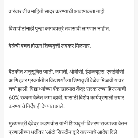
वारंवार तीच माहिती सादर करण्याची आवश्यकता नाही.
विद्यापीठांनाही पुन्हा कागदपत्रे तपासावी लागणार नाहीत.
वेळेची बचत होऊन शिष्यवृत्ती लवकर मिळणार.
बैठकीत अनुसूचित जाती, जमाती, ओबीसी, ईडब्ल्यूएस, एसईबीसी
आणि इतर प्रवर्गातील विद्यार्थ्यांच्या शिष्यवृत्ती वेळेत मिळावी यावर
चर्चा झाली. विद्यार्थ्यांच्या बँक खात्यात केंद्र सरकारच्या हिस्स्याची
60% रक्कम वेळेत जमा व्हावी, यासाठी विशेष कार्यप्रणाली तयार
करण्याचे निर्देशही देण्यात आले.
मुख्यमंत्री देवेंद्र फडणवीस यांनी शिष्यवृत्ती वितरण राज्याच्या वेतन
प्रणालीच्या धर्तीवर ‘ऑटो सिस्टीम’द्वारे करण्याचे आदेश दिले