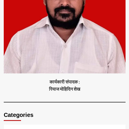
कार्यकारी संपादक :
रियाज मोहिदिन शेख
Categories