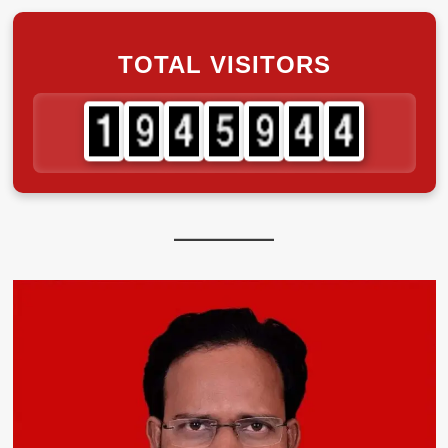
TOTAL VISITORS