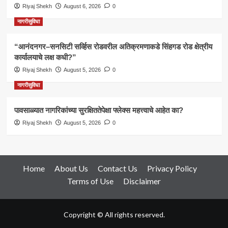
Riyaj Shekh
August 6, 2026
0
नागरीसुविधा
“आनंदनगर–सनसिटी सर्व्हिस रोडवरील अतिक्रमणाकडे सिंहगड रोड क्षेत्रीय
कार्यालयाचे लक्ष कधी?”
Riyaj Shekh
August 5, 2026
0
नागरीसुविधा
पावसाळ्यात नागरिकांच्या सुरक्षिततेपेक्षा फ्लेक्स महत्त्वाचे आहेत का?
Riyaj Shekh
August 5, 2026
0
Home
About Us
Contact Us
Privacy Policy
Terms of Use
Disclaimer