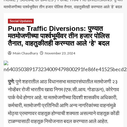
मतमोजणीच्या पार्श्वभूमीवर तीन हजार पोलिस तैनात, वाहतुकीतही करण्यात आले ‘हे’ बदल
Social Updates
Pune Traffic Diversions: पुण्यात
मतमोजणीच्या पार्श्वभूमीवर तीन हजार पोलिस
तैनात, वाहतुकीतही करण्यात आले ‘हे’ बदल
Moin Chaudhary
November 23, 2024
पुणे:
पुणे शहरातील आठ विधानसभा मतदारसंघातील मतमोजणी २३
नोव्हेंबर रोजी भारतीय खाद्य निगम (एफ.सी.आय. गोडाऊन), कोरेगाव
पार्क येथे होणार आहे. या मतमोजणीच्या दिवशी शासकीय अधिकारी,
कर्मचारी, मतमोजणी प्रतिनिधी आणि अन्य नागरिकांच्या वाहनांमुळे
मोठ्या प्रमाणावर वाहतूक होण्याची शक्यता असल्याने वाहतूक कोंडी
टाळण्यासाठी वाहतूक नियोजनात बदल करण्यात आले आहेत.