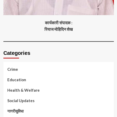
कार्यकारी संपादक :
रियाज मोहिदिन शेख
Categories
Crime
Education
Health & Welfare
Social Updates
नागरीसुविधा