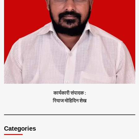
कार्यकारी संपादक :
रियाज मोहिदिन शेख
Categories