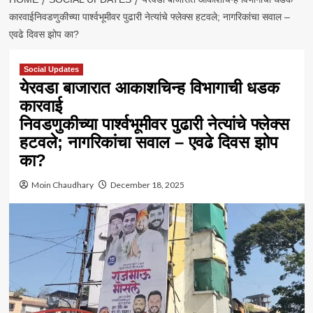
कारवाईनिवडणुकीच्या पार्श्वभूमीवर पुढारी नेत्यांचे फ्लेक्स हटवले; नागरिकांचा सवाल –
एवढे दिवस झोप का?
Social Updates
येरवडा बाजारात आकाशचिन्ह विभागाची धडक
कारवाई
निवडणुकीच्या पार्श्वभूमीवर पुढारी नेत्यांचे फ्लेक्स
हटवले; नागरिकांचा सवाल – एवढे दिवस झोप
का?
Moin Chaudhary
December 18, 2025