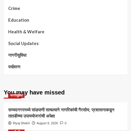
Crime
Education
Health & Welfare
Social Updates
नागरीसुविधा
पर्यावरण
You may have missed
नागरीसुविधा
सय्यदनगरमध्ये सांडपाणी साचल्याने नागरिकांची गैरसोय; प्रशासनाकडून
तातडीच्या उपाययोजनांची अपेक्षा
Riyaj Shekh
August 9, 2026
0