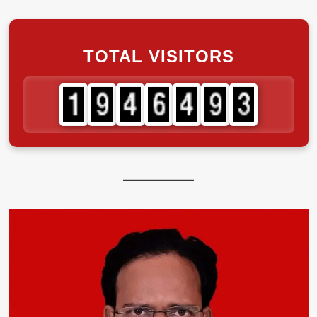
TOTAL VISITORS