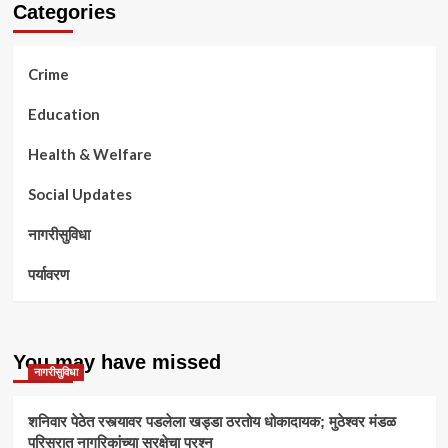
Categories
Crime
Education
Health & Welfare
Social Updates
नागरीसुविधा
पर्यावरण
You may have missed
नागरीसुविधा
शनिवार पेठेत रस्त्यावर पडलेला खड्डा ठरतोय धोकादायक; मुठेश्वर मंडळ
परिसरात नागरिकांच्या सुरक्षेचा प्रश्न