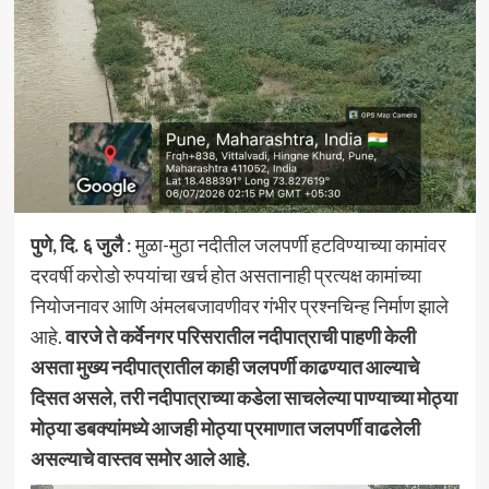
पुणे, दि. ६ जुलै
: मुळा-मुठा नदीतील जलपर्णी हटविण्याच्या कामांवर
दरवर्षी करोडो रुपयांचा खर्च होत असतानाही प्रत्यक्ष कामांच्या
नियोजनावर आणि अंमलबजावणीवर गंभीर प्रश्नचिन्ह निर्माण झाले
आहे.
वारजे ते कर्वेनगर परिसरातील नदीपात्राची पाहणी केली
असता मुख्य नदीपात्रातील काही जलपर्णी काढण्यात आल्याचे
दिसत असले, तरी नदीपात्राच्या कडेला साचलेल्या पाण्याच्या मोठ्या
मोठ्या डबक्यांमध्ये आजही मोठ्या प्रमाणात जलपर्णी वाढलेली
असल्याचे वास्तव समोर आले आहे.