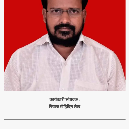
कार्यकारी संपादक :
रियाज मोहिदिन शेख