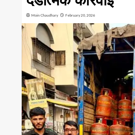
दंडात्मक कारवाई
Moin Chaudhary
February 20, 2026