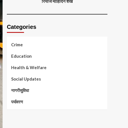
रियाज मोहिदिन शेख
Categories
Crime
Education
Health & Welfare
Social Updates
नागरीसुविधा
पर्यावरण