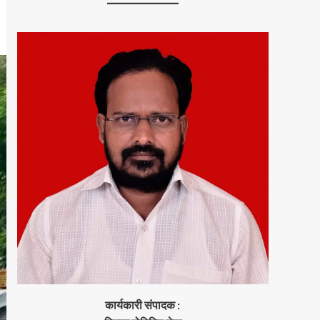
कार्यकारी संपादक :