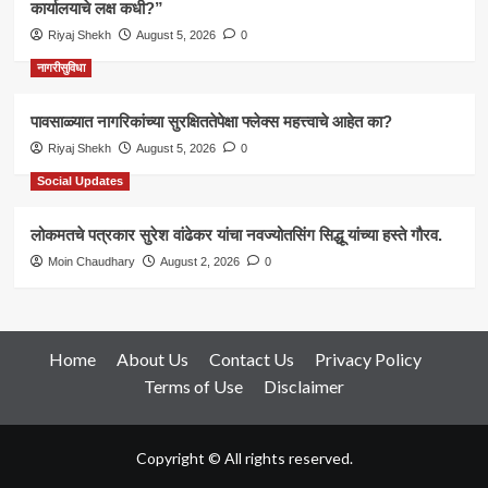
कार्यालयाचे लक्ष कधी?”
Riyaj Shekh
August 5, 2026
0
नागरीसुविधा
पावसाळ्यात नागरिकांच्या सुरक्षिततेपेक्षा फ्लेक्स महत्त्वाचे आहेत का?
Riyaj Shekh
August 5, 2026
0
Social Updates
लोकमतचे पत्रकार सुरेश वांढेकर यांचा नवज्योतसिंग सिद्धू यांच्या हस्ते गौरव.
Moin Chaudhary
August 2, 2026
0
Home
About Us
Contact Us
Privacy Policy
Terms of Use
Disclaimer