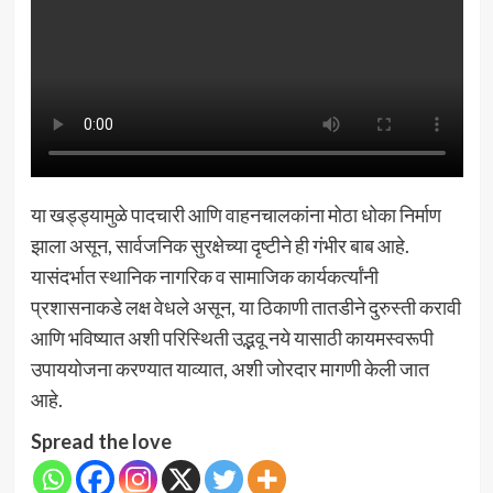
या खड्ड्यामुळे पादचारी आणि वाहनचालकांना मोठा धोका निर्माण
झाला असून, सार्वजनिक सुरक्षेच्या दृष्टीने ही गंभीर बाब आहे.
यासंदर्भात स्थानिक नागरिक व सामाजिक कार्यकर्त्यांनी
प्रशासनाकडे लक्ष वेधले असून, या ठिकाणी तातडीने दुरुस्ती करावी
आणि भविष्यात अशी परिस्थिती उद्भवू नये यासाठी कायमस्वरूपी
उपाययोजना करण्यात याव्यात, अशी जोरदार मागणी केली जात
आहे.
Spread the love