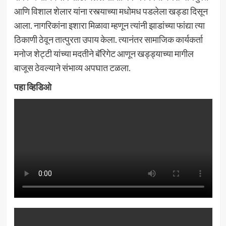
आणि विशाल शेलार यांना रस्त्याच्या मधोमध पडलेला खड्डा दिसून
आला. नागरिकांना इशारा मिळावा म्हणून त्यांनी झाडांच्या फांद्या त्या
ठिकाणी ठेवून तात्पुरता उपाय केला. त्यानंतर सामाजिक कार्यकर्ता
मनोज शेट्टी यांच्या मदतीने बॅरिगेट आणून खड्ड्याच्या मागील
बाजूस ठेवल्याने संभाव्य अपघात टळला.
पहा व्हिडिओ