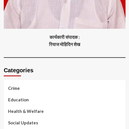
कार्यकारी संपादक :
रियाज मोहिदिन शेख
Categories
Crime
Education
Health & Welfare
Social Updates