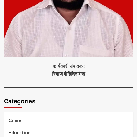
कार्यकारी संपादक :
रियाज मोहिदिन शेख
Categories
Crime
Education