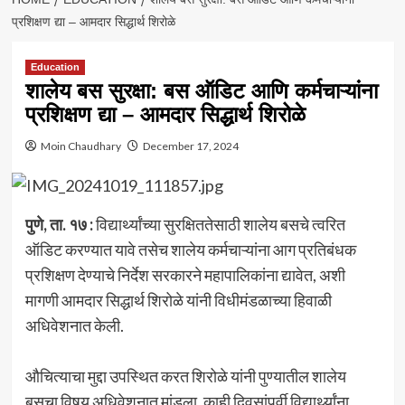
प्रशिक्षण द्या – आमदार सिद्धार्थ शिरोळे
Education
शालेय बस सुरक्षा: बस ऑडिट आणि कर्मचाऱ्यांना
प्रशिक्षण द्या – आमदार सिद्धार्थ शिरोळे
Moin Chaudhary
December 17, 2024
पुणे, ता. १७ :
विद्यार्थ्यांच्या सुरक्षिततेसाठी शालेय बसचे त्वरित
ऑडिट करण्यात यावे तसेच शालेय कर्मचाऱ्यांना आग प्रतिबंधक
प्रशिक्षण देण्याचे निर्देश सरकारने महापालिकांना द्यावेत, अशी
मागणी आमदार सिद्धार्थ शिरोळे यांनी विधीमंडळाच्या हिवाळी
अधिवेशनात केली.
औचित्याचा मुद्दा उपस्थित करत शिरोळे यांनी पुण्यातील शालेय
बसचा विषय अधिवेशनात मांडला. काही दिवसांपूर्वी विद्यार्थ्यांना