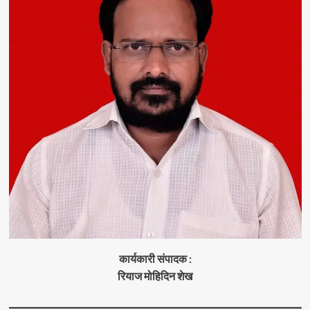
कार्यकारी संपादक :
रियाज मोहिदिन शेख