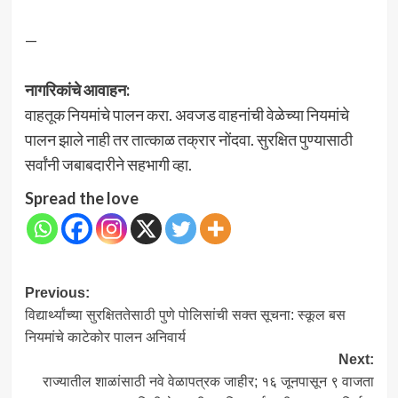
—
नागरिकांचे आवाहन:
वाहतूक नियमांचे पालन करा. अवजड वाहनांची वेळेच्या नियमांचे
पालन झाले नाही तर तात्काळ तक्रार नोंदवा. सुरक्षित पुण्यासाठी
सर्वांनी जबाबदारीने सहभागी व्हा.
Spread the love
Post
Previous:
विद्यार्थ्यांच्या सुरक्षिततेसाठी पुणे पोलिसांची सक्त सूचना: स्कूल बस
navigation
नियमांचे काटेकोर पालन अनिवार्य
Next:
राज्यातील शाळांसाठी नवे वेळापत्रक जाहीर; १६ जूनपासून ९ वाजता