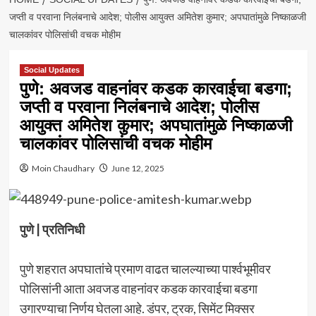
जप्ती व परवाना निलंबनाचे आदेश; पोलीस आयुक्त अमितेश कुमार; अपघातांमुळे निष्काळजी
चालकांवर पोलिसांची वचक मोहीम
Social Updates
पुणे: अवजड वाहनांवर कडक कारवाईचा बडगा;
जप्ती व परवाना निलंबनाचे आदेश; पोलीस
आयुक्त अमितेश कुमार; अपघातांमुळे निष्काळजी
चालकांवर पोलिसांची वचक मोहीम
Moin Chaudhary
June 12, 2025
पुणे | प्रतिनिधी
पुणे शहरात अपघातांचे प्रमाण वाढत चालल्याच्या पार्श्वभूमीवर
पोलिसांनी आता अवजड वाहनांवर कडक कारवाईचा बडगा
उगारण्याचा निर्णय घेतला आहे. डंपर, ट्रक, सिमेंट मिक्सर