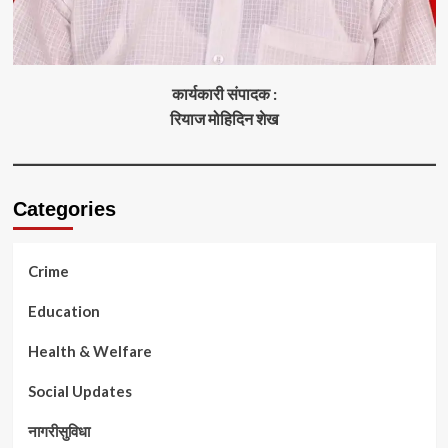
कार्यकारी संपादक :
रियाज मोहिदिन शेख
Categories
Crime
Education
Health & Welfare
Social Updates
नागरीसुविधा