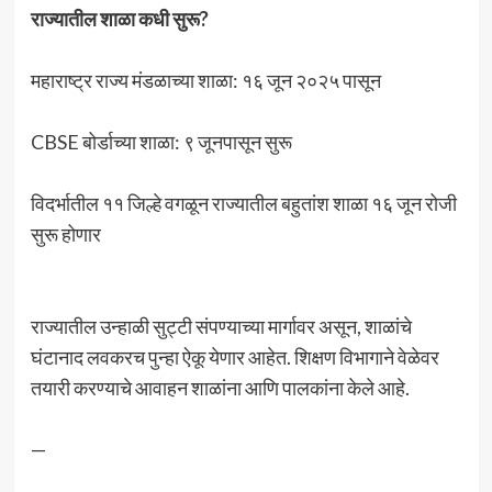
राज्यातील शाळा कधी सुरू?
महाराष्ट्र राज्य मंडळाच्या शाळा: १६ जून २०२५ पासून
CBSE बोर्डाच्या शाळा: ९ जूनपासून सुरू
विदर्भातील ११ जिल्हे वगळून राज्यातील बहुतांश शाळा १६ जून रोजी
सुरू होणार
राज्यातील उन्हाळी सुट्टी संपण्याच्या मार्गावर असून, शाळांचे
घंटानाद लवकरच पुन्हा ऐकू येणार आहेत. शिक्षण विभागाने वेळेवर
तयारी करण्याचे आवाहन शाळांना आणि पालकांना केले आहे.
—