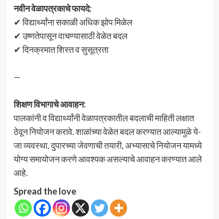
नवीन वेळापत्रकाचे फायदे:
✔ विद्यार्थ्यांना सकाळी अधिक झोप मिळेल
✔ उष्णतेपासून वाचण्यासाठी वेळेत बदल
✔ दिनक्रमात शिस्त व सुसूत्रता
—
शिक्षण विभागाचे आवाहन:
पालकांनी व विद्यार्थ्यांनी वेळापत्रकातील बदलाची माहिती लक्षात
ठेवून नियोजन करावे. शाळांच्या वेळेत बदल करण्यात आल्यामुळे ये-
जा व्यवस्था, दुपारच्या जेवणाची तयारी, अभ्यासाचे नियोजन यामध्ये
योग्य समायोजन करणे आवश्यक असल्याचे आवाहन करण्यात आले
आहे.
Spread the love