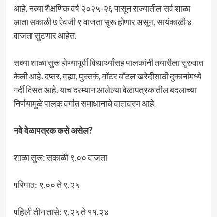
आहे. नव्या शैक्षणिक वर्ष २०२५-२६ पासून राज्यातील सर्व शाळा
आता सकाळी ७ ऐवजी ९ वाजता सुरू होणार असून, सायंकाळी ४
वाजता सुटणार आहेत.
सध्या शाळा सुरू होण्यापूर्वी विद्यार्थ्यांसह पालकांनी तयारीला सुरुवात
केली आहे. दप्तर, वह्या, पुस्तकं, वॉटर बॉटल खरेदीसाठी दुकानांमध्ये
गर्दी दिसत आहे. याच दरम्यान आलेल्या वेळापत्रकातील बदलाच्या
निर्णयामुळे पालक वर्गात समाधानाचे वातावरण आहे.
नवे वेळापत्रक कसे असेल?
शाळा सुरू: सकाळी ९.०० वाजता
परिपाठ: ९.०० ते ९.२५
पहिली तीन तासे: ९.२५ ते ११.२४