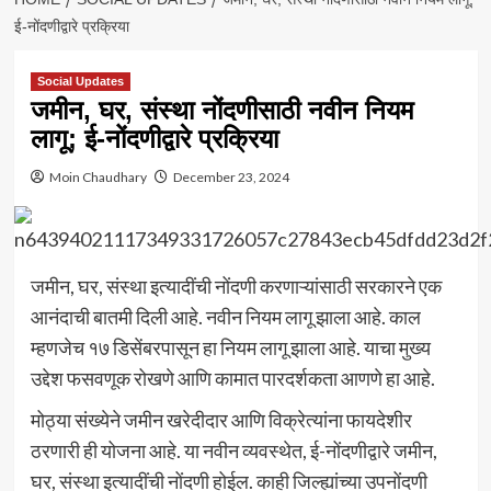
ई-नोंदणीद्वारे प्रक्रिया
Social Updates
जमीन, घर, संस्था नोंदणीसाठी नवीन नियम
लागू; ई-नोंदणीद्वारे प्रक्रिया
Moin Chaudhary
December 23, 2024
जमीन, घर, संस्था इत्यादींची नोंदणी करणाऱ्यांसाठी सरकारने एक
आनंदाची बातमी दिली आहे. नवीन नियम लागू झाला आहे. काल
म्हणजेच १७ डिसेंबरपासून हा नियम लागू झाला आहे. याचा मुख्य
उद्देश फसवणूक रोखणे आणि कामात पारदर्शकता आणणे हा आहे.
मोठ्या संख्येने जमीन खरेदीदार आणि विक्रेत्यांना फायदेशीर
ठरणारी ही योजना आहे. या नवीन व्यवस्थेत, ई-नोंदणीद्वारे जमीन,
घर, संस्था इत्यादींची नोंदणी होईल. काही जिल्ह्यांच्या उपनोंदणी