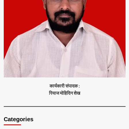
कार्यकारी संपादक :
रियाज मोहिदिन शेख
Categories