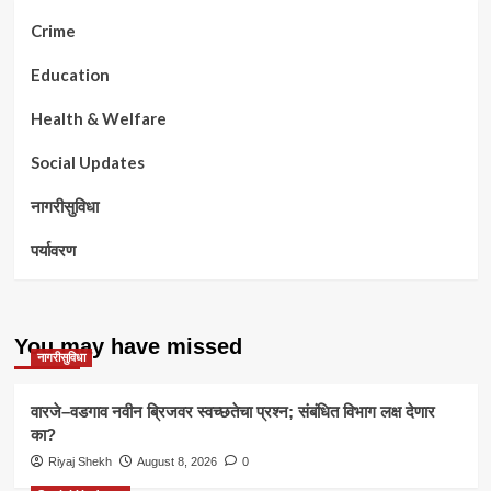
Crime
Education
Health & Welfare
Social Updates
नागरीसुविधा
पर्यावरण
You may have missed
नागरीसुविधा
वारजे–वडगाव नवीन ब्रिजवर स्वच्छतेचा प्रश्न; संबंधित विभाग लक्ष देणार
का?
Riyaj Shekh
August 8, 2026
0