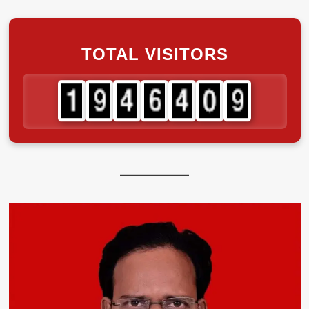
TOTAL VISITORS