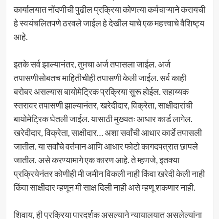
कार्यालयात नोंदणीची पुढील प्रक्रिया कोणत्या कर्मचाऱ्याने करायची
हे स्वयंचलितपणे ठरवले जाईल हे देखील याचे एक महत्त्वाचे वैशिष्ट्य
आहे.
इतके सर्व झाल्यानंतर, तुमचा अर्ज तपासला जाईल. अर्ज
तपासणीसोबतच माहितीचीही तपासणी केली जाईल. सर्व काही
बरोबर असल्यास बायोमेट्रिक प्रक्रिया सुरू होईल. सहाय्यक
स्तरावर तपासणी झाल्यानंतर, खरेदीदार, विक्रेता, साक्षीदारांची
बायोमेट्रिक घेतली जाईल. यासाठी मुख्यतः आधार कार्ड लागेल.
खरेदीदार, विक्रेता, साक्षीदार… अशा सर्वांची आधार कार्डे तपासली
जातील. या सर्वांचे वर्तमान आणि आधार फोटो कागदपत्रात छापले
जातील. असे करण्यामागे एक कारण आहे. ते म्हणजे, इतक्या
प्रक्रियेनंतर कोणीही मी जमीन विकली नाही किंवा खरेदी केली नाही
किंवा साक्षीदार म्हणून मी साक्ष दिली नाही असे म्हणू शकणार नाही.
शिवाय, ही प्रक्रिया पारदर्शक असल्याने न्यायालयात असलेल्यांना