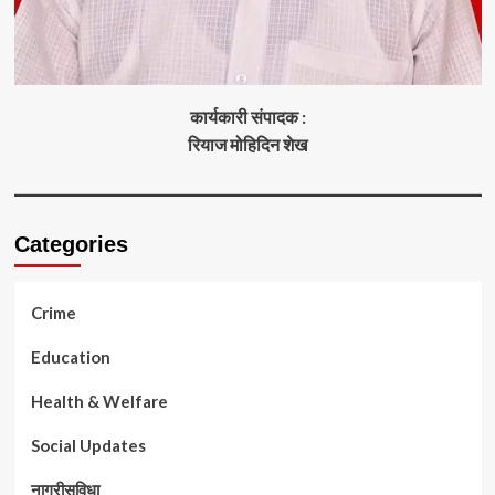
कार्यकारी संपादक :
रियाज मोहिदिन शेख
Categories
Crime
Education
Health & Welfare
Social Updates
नागरीसुविधा