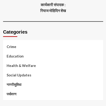
कार्यकारी संपादक :
रियाज मोहिदिन शेख
Categories
Crime
Education
Health & Welfare
Social Updates
नागरीसुविधा
पर्यावरण