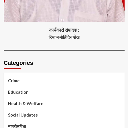
कार्यकारी संपादक :
रियाज मोहिदिन शेख
Categories
Crime
Education
Health & Welfare
Social Updates
नागरीसुविधा