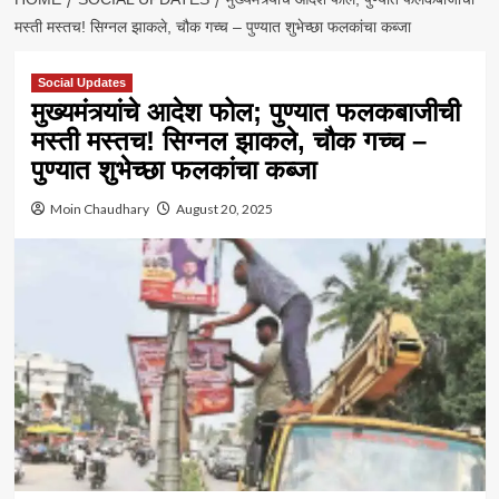
मस्ती मस्तच! सिग्नल झाकले, चौक गच्च – पुण्यात शुभेच्छा फलकांचा कब्जा
Social Updates
मुख्यमंत्र्यांचे आदेश फोल; पुण्यात फलकबाजीची
मस्ती मस्तच! सिग्नल झाकले, चौक गच्च –
पुण्यात शुभेच्छा फलकांचा कब्जा
Moin Chaudhary
August 20, 2025