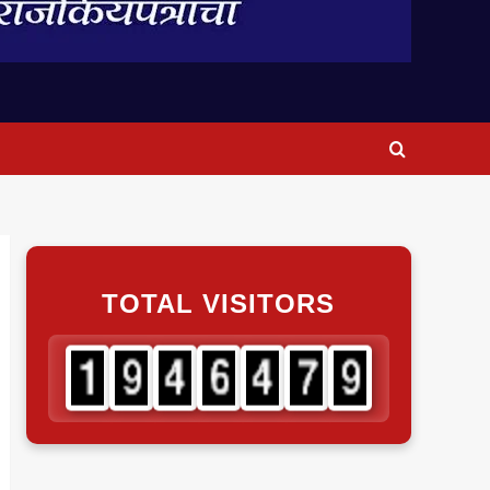
TOTAL VISITORS