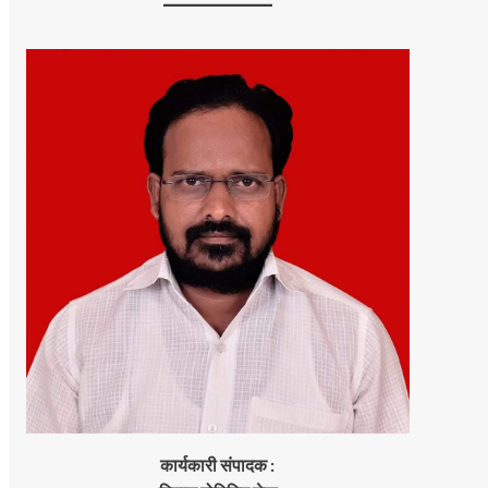
कार्यकारी संपादक :