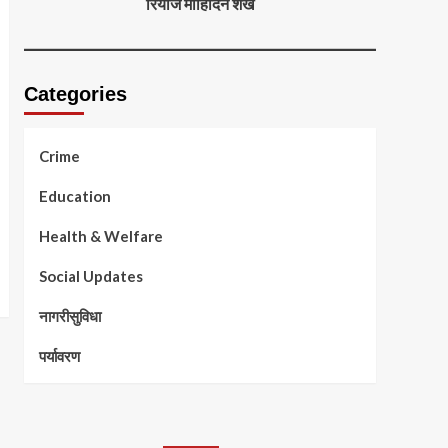
रियाज मोहिदिन शेख
Categories
Crime
Education
Health & Welfare
Social Updates
नागरीसुविधा
पर्यावरण