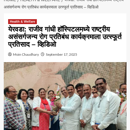
असंसर्गजन्य रोग प्रतिबंध कार्यक्रमाला उत्स्फूर्त प्रतिसाद – व्हिडिओ
Health & Welfare
येरवडा: राजीव गांधी हॉस्पिटलमध्ये राष्ट्रीय
असंसर्गजन्य रोग प्रतिबंध कार्यक्रमाला उत्स्फूर्त
प्रतिसाद – व्हिडिओ
Moin Chaudhary
September 17, 2025