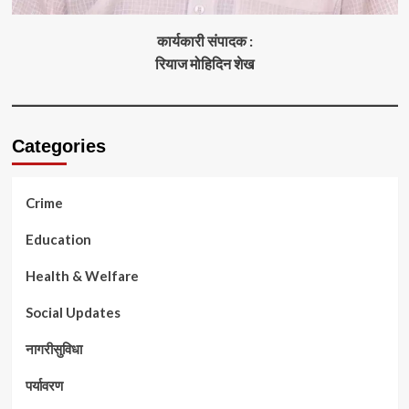
कार्यकारी संपादक :
रियाज मोहिदिन शेख
Categories
Crime
Education
Health & Welfare
Social Updates
नागरीसुविधा
पर्यावरण