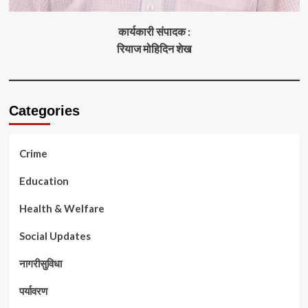
कार्यकारी संपादक :
रियाज मोहिदिन शेख
Categories
Crime
Education
Health & Welfare
Social Updates
नागरीसुविधा
पर्यावरण