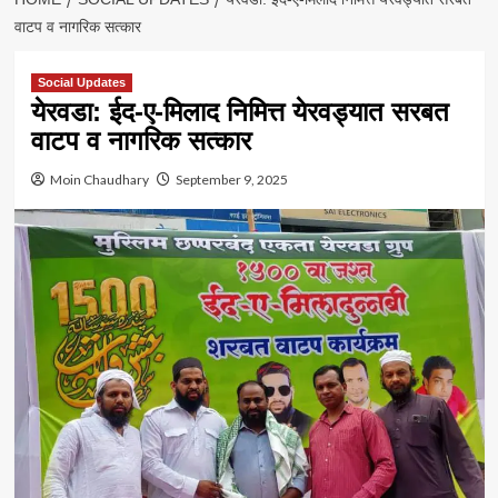
वाटप व नागरिक सत्कार
Social Updates
येरवडा: ईद-ए-मिलाद निमित्त येरवड्यात सरबत
वाटप व नागरिक सत्कार
Moin Chaudhary
September 9, 2025