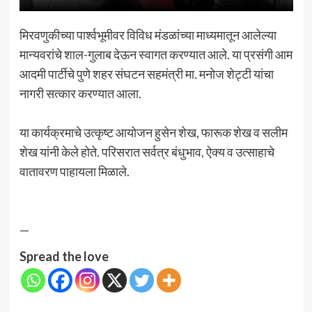
मिरवणुकीच्या पार्श्वभूमीवर विविध मंडळांच्या माध्यमातून आलेल्या
मान्यवरांचे शाल-गुलाब देऊन स्वागत करण्यात आले. या प्रसंगी आम
आदमी पार्टीचे पुणे शहर संघटन सहमंत्री मा. मनोज शेट्टी यांचा
नागरी सत्कार करण्यात आला.
या कार्यक्रमाचे उत्कृष्ट आयोजन हुसेन शेख, फारूक शेख व सलीम
शेख यांनी केले होते. परिसरात सर्वत्र बंधुभाव, ऐक्य व उत्साहाचे
वातावरण पाहायला मिळाले.
—
Spread the love