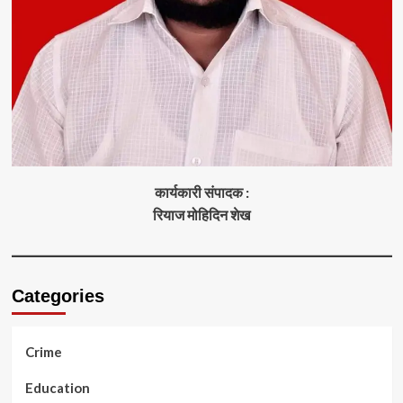
कार्यकारी संपादक :
रियाज मोहिदिन शेख
Categories
Crime
Education