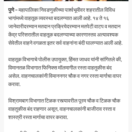
पुणे –
महापालिका निवडणुकीच्या पार्श्वभूमीवर शहरातील विविध
भागांमध्ये वाहतूक व्यवस्था बदलण्यात आली आहे. १४ ते १६
जानेवारीदरम्यान मतदान प्रक्रियेदरम्यान मतपेटी वाटप व मतदान
केंद्र परिसरातील वाहतूक बदलण्याच्या कारणास्तव अत्यावश्यक
सेवेतील वाहने वगळता इतर सर्व वाहनांना बंदी घालण्यात आली आहे.
वाहतूक विभागाचे पोलीस उपायुक्त, हिंमत जाधव यांनी सांगितले की,
विमानतळ विभागात फिनिक्स मॉलमागील रस्ता वाहतुकीस बंद
असेल. वाहनचालकांनी विमाननगर चौक व नगर रस्ता मार्गाचा वापर
करावा.
विश्रामबाग विभागात टिळक रस्त्यावरील पूरम चौक व टिळक चौक
वाहतुकीस बंद राहणार असून, वाहनचालकांनी बाजीराव रस्ता व
शास्त्री रस्ता मार्गाचा वापर करावा.