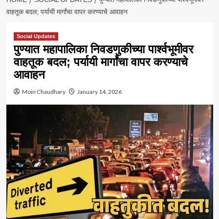
वाहतूक बदल; पर्यायी मार्गांचा वापर करण्याचे आवाहन
Social Updates
पुण्यात महापालिका निवडणुकीच्या पार्श्वभूमीवर
वाहतूक बदल; पर्यायी मार्गांचा वापर करण्याचे
आवाहन
Moin Chaudhary
January 14, 2026