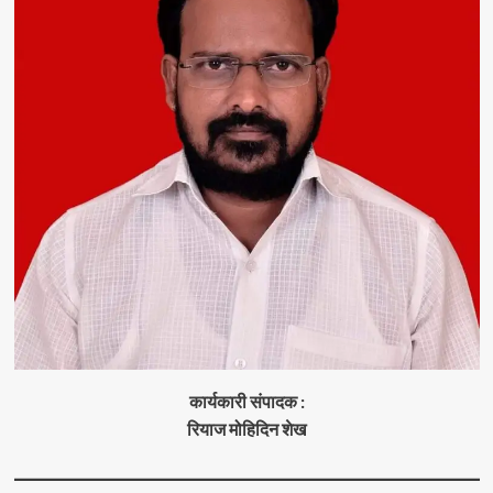
कार्यकारी संपादक :
रियाज मोहिदिन शेख