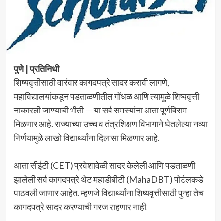
पुणे | प्रतिनिधी
शिष्यवृत्तीसाठी वारंवार कागदपत्रे सादर करावी लागणे,
महाविद्यालयांकडून पडताळणीतील गोंधळ आणि त्यामुळे शिष्यवृत्ती
नाकारली जाण्याची भीती — या सर्व समस्यांना आता पूर्णविराम
मिळणार आहे. राज्याच्या उच्च व तंत्रशिक्षण विभागाने घेतलेल्या नव्या
निर्णयामुळे लाखो विद्यार्थ्यांना दिलासा मिळणार आहे.
आता सीईटी (CET) प्रवेशावेळी सादर केलेली आणि पडताळणी
झालेली सर्व कागदपत्रे थेट महाडीबीटी (MahaDBT) पोर्टलकडे
पाठवली जाणार आहेत. म्हणजे विद्यार्थ्यांना शिष्यवृत्तीसाठी पुन्हा तेच
कागदपत्रे सादर करण्याची गरज राहणार नाही.