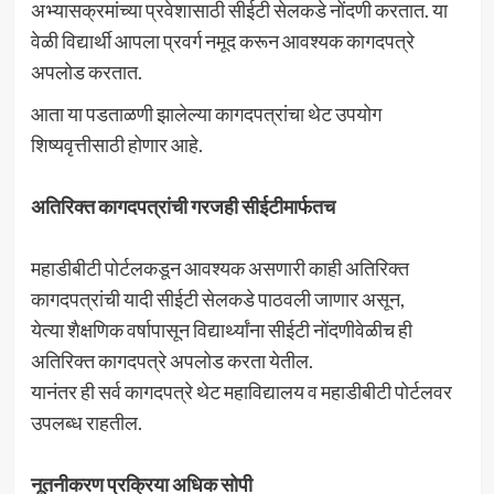
अभ्यासक्रमांच्या प्रवेशासाठी सीईटी सेलकडे नोंदणी करतात. या
वेळी विद्यार्थी आपला प्रवर्ग नमूद करून आवश्यक कागदपत्रे
अपलोड करतात.
आता या पडताळणी झालेल्या कागदपत्रांचा थेट उपयोग
शिष्यवृत्तीसाठी होणार आहे.
अतिरिक्त कागदपत्रांची गरजही सीईटीमार्फतच
महाडीबीटी पोर्टलकडून आवश्यक असणारी काही अतिरिक्त
कागदपत्रांची यादी सीईटी सेलकडे पाठवली जाणार असून,
येत्या शैक्षणिक वर्षापासून विद्यार्थ्यांना सीईटी नोंदणीवेळीच ही
अतिरिक्त कागदपत्रे अपलोड करता येतील.
यानंतर ही सर्व कागदपत्रे थेट महाविद्यालय व महाडीबीटी पोर्टलवर
उपलब्ध राहतील.
नूतनीकरण प्रक्रिया अधिक सोपी