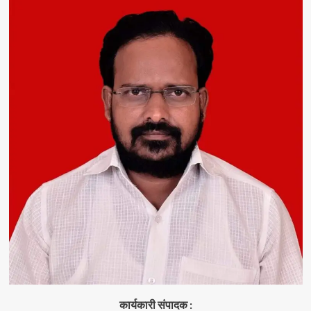
कार्यकारी संपादक :