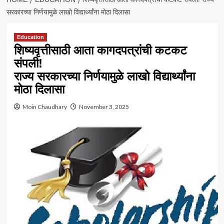
सरकारच्या निर्णयामुळे लाखो विद्यार्थ्यांना मोठा दिलासा
Education
शिष्यवृत्तीसाठी आता कागदपत्रांची कटकट
संपली!
राज्य सरकारच्या निर्णयामुळे लाखो विद्यार्थ्यांना
मोठा दिलासा
Moin Chaudhary
November 3, 2025