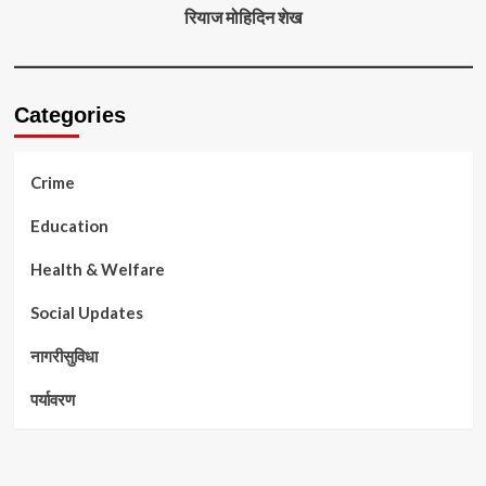
रियाज मोहिदिन शेख
Categories
Crime
Education
Health & Welfare
Social Updates
नागरीसुविधा
पर्यावरण