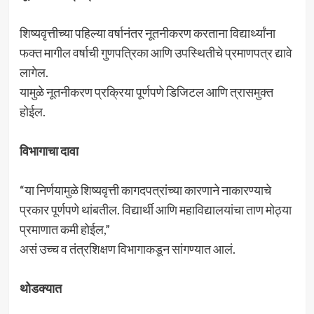
शिष्यवृत्तीच्या पहिल्या वर्षानंतर नूतनीकरण करताना विद्यार्थ्यांना
फक्त मागील वर्षाची गुणपत्रिका आणि उपस्थितीचे प्रमाणपत्र द्यावे
लागेल.
यामुळे नूतनीकरण प्रक्रिया पूर्णपणे डिजिटल आणि त्रासमुक्त
होईल.
विभागाचा दावा
“या निर्णयामुळे शिष्यवृत्ती कागदपत्रांच्या कारणाने नाकारण्याचे
प्रकार पूर्णपणे थांबतील. विद्यार्थी आणि महाविद्यालयांचा ताण मोठ्या
प्रमाणात कमी होईल,”
असं उच्च व तंत्रशिक्षण विभागाकडून सांगण्यात आलं.
थोडक्यात