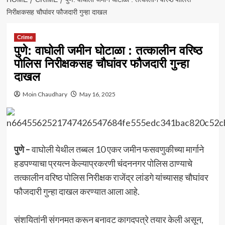
निरीक्षकसह चौघांवर फौजदारी गुन्हा दाखल
Crime
पुणे: वाघोली जमीन घोटाळा : तत्कालीन वरिष्ठ
पोलिस निरीक्षकसह चौघांवर फौजदारी गुन्हा
दाखल
Moin Chaudhary
May 16, 2025
पुणे –
वाघोली येथील तब्बल 10 एकर जमीन फसवणुकीच्या मार्गाने
हडपण्याचा प्रयत्न केल्याप्रकरणी चंदननगर पोलिस ठाण्याचे
तत्कालीन वरिष्ठ पोलिस निरीक्षक राजेंद्र लांडगे यांच्यासह चौघांवर
फौजदारी गुन्हा दाखल करण्यात आला आहे.
संशयितांनी संगनमत करून बनावट कागदपत्रे तयार केली असून,