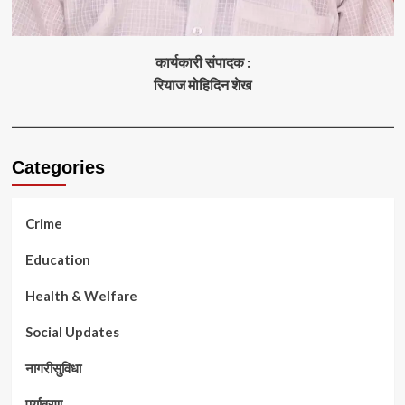
कार्यकारी संपादक :
रियाज मोहिदिन शेख
Categories
Crime
Education
Health & Welfare
Social Updates
नागरीसुविधा
पर्यावरण