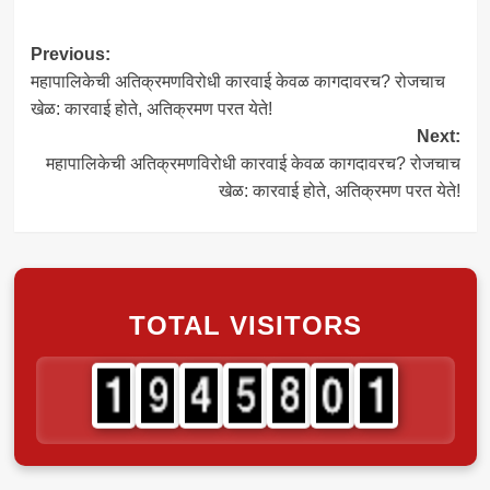
Post
Previous:
महापालिकेची अतिक्रमणविरोधी कारवाई केवळ कागदावरच? रोजचाच
navigation
खेळ: कारवाई होते, अतिक्रमण परत येते!
Next:
महापालिकेची अतिक्रमणविरोधी कारवाई केवळ कागदावरच? रोजचाच
खेळ: कारवाई होते, अतिक्रमण परत येते!
TOTAL VISITORS