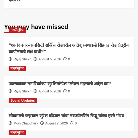
You may have missed
नागरीसुविधा
“आनंदनगर–सनसिटी सर्व्हिस रोडवरील अतिक्रमणाकडे सिंहगड रोड क्षेत्रीय
कार्यालयाचे लक्ष कधी?”
Riyaj Shekh
August 5, 2026
0
नागरीसुविधा
पावसाळ्यात नागरिकांच्या सुरक्षिततेपेक्षा फ्लेक्स महत्त्वाचे आहेत का?
Riyaj Shekh
August 5, 2026
0
Social Updates
लोकमतचे पत्रकार सुरेश वांढेकर यांचा नवज्योतसिंग सिद्धू यांच्या हस्ते गौरव.
Moin Chaudhary
August 2, 2026
0
नागरीसुविधा