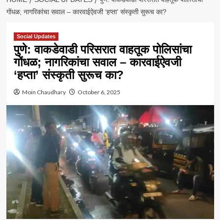
गोंधळ; नागरिकांचा सवाल – कारवाईऐवजी ‘हप्ता’ संस्कृती सुरूच का?
Social Updates
पुणे: वाकडेवाडी परिसरात वाहतूक पोलिसांचा
गोंधळ; नागरिकांचा सवाल – कारवाईऐवजी
‘हप्ता’ संस्कृती सुरूच का?
Moin Chaudhary
October 6, 2025