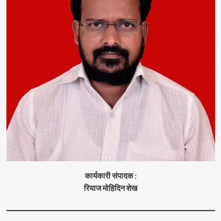
कार्यकारी संपादक :
रियाज मोहिदिन शेख