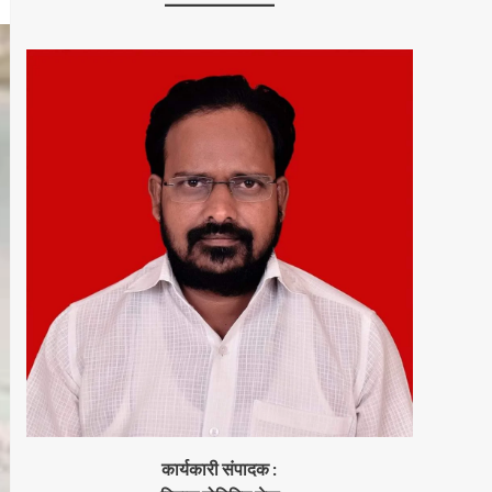
कार्यकारी संपादक :