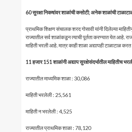
60 सुरक्षा निकषांवर शाळांची कसोटी; अनेक शाळांची टाळाट
प्राथमिक शिक्षण संचालक शरद गोसावी यांनी दिलेल्या माहितीन
राज्यातील सर्व शाळांकडून त्याची पूर्तता करण्यात येत आहे
माहिती भरली आहे. मात्र काही शाळा अद्यापही टाळाटाळ करत
11 हजार 151 शाळांनी अद्याप सुरक्षेसंदर्भातील माहितीच भरल
राज्यातील माध्यमिक शाळा : 30,086
माहिती भरलेली : 25,561
माहिती न भरलेली : 4,525
राज्यातील प्राथमिक शाळा : 78,120