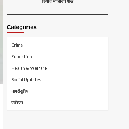
रियाज मोहिदिन शेख
Categories
Crime
Education
Health & Welfare
Social Updates
नागरीसुविधा
पर्यावरण