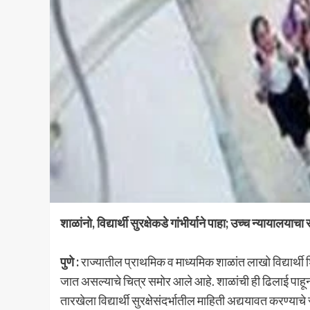
शाळांनो, विद्यार्थी सुरक्षेकडे गांभीर्याने पाहा; उच्च न्याय
पुणे :
राज्यातील प्राथमिक व माध्यमिक शाळांत लाखो विद्यार्थ
जात असल्याचे चित्र समोर आले आहे. शाळांची ही ढिलाई पाहू
तारखेला विद्यार्थी सुरक्षेसंदर्भातील माहिती अद्ययावत करण्याचे स