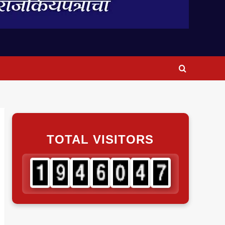
TOTAL VISITORS