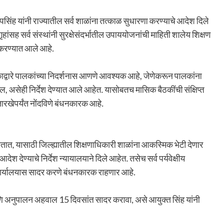
पसिंह यांनी राज्यातील सर्व शाळांना तत्काळ सुधारणा करण्याचे आदेश दिले
ह सर्व संस्थांनी सुरक्षेसंदर्भातील उपाययोजनांची माहिती शालेय शिक्षण
 करण्यात आले आहे.
काद्वारे पालकांच्या निदर्शनास आणणे आवश्यक आहे, जेणेकरून पालकांना
ल, असेही निर्देश देण्यात आले आहेत. यासोबतच मासिक बैठकींची संक्षिप्त
 तारखेपर्यंत नोंदविणे बंधनकारक आहे.
ा जातात, यासाठी जिल्ह्यातील शिक्षणाधिकारी शाळांना आकस्मिक भेटी देणार
ेश देण्याचे निर्देश न्यायालयाने दिले आहेत. तसेच सर्व पर्यवेक्षीय
 कार्यालयास सादर करणे बंधनकारक राहणार आहे.
णि अनुपालन अहवाल 15 दिवसांत सादर करावा, असे आयुक्त सिंह यांनी