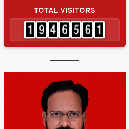
TOTAL VISITORS