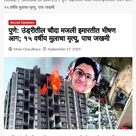
१५ वर्षीय मुलाचा मृत्यू, पाच जखमी
Social Updates
पुणे: उंड्रीतील चौदा मजली इमारतीत भीषण
आग; १५ वर्षीय मुलाचा मृत्यू, पाच जखमी
Moin Chaudhary
September 27, 2025