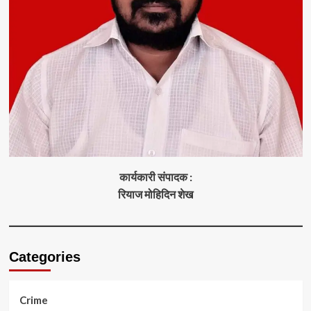
कार्यकारी संपादक :
रियाज मोहिदिन शेख
Categories
Crime