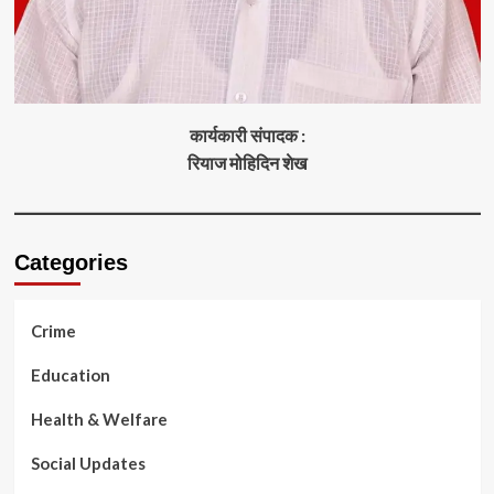
कार्यकारी संपादक :
रियाज मोहिदिन शेख
Categories
Crime
Education
Health & Welfare
Social Updates