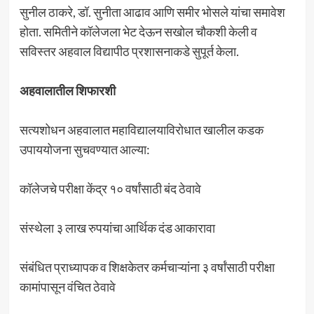
सुनील ठाकरे, डॉ. सुनीता आढाव आणि समीर भोसले यांचा समावेश
होता. समितीने कॉलेजला भेट देऊन सखोल चौकशी केली व
सविस्तर अहवाल विद्यापीठ प्रशासनाकडे सुपूर्त केला.
अहवालातील शिफारशी
सत्यशोधन अहवालात महाविद्यालयाविरोधात खालील कडक
उपाययोजना सुचवण्यात आल्या:
कॉलेजचे परीक्षा केंद्र १० वर्षांसाठी बंद ठेवावे
संस्थेला ३ लाख रुपयांचा आर्थिक दंड आकारावा
संबंधित प्राध्यापक व शिक्षकेतर कर्मचाऱ्यांना ३ वर्षांसाठी परीक्षा
कामांपासून वंचित ठेवावे