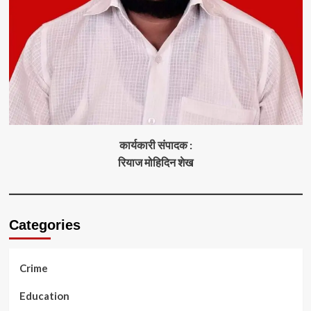
कार्यकारी संपादक :
रियाज मोहिदिन शेख
Categories
Crime
Education