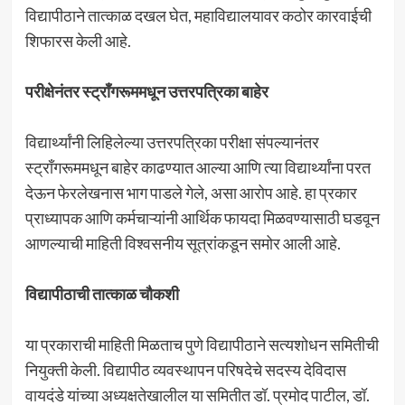
विद्यापीठाने तात्काळ दखल घेत, महाविद्यालयावर कठोर कारवाईची
शिफारस केली आहे.
परीक्षेनंतर स्ट्रॉंगरूममधून उत्तरपत्रिका बाहेर
विद्यार्थ्यांनी लिहिलेल्या उत्तरपत्रिका परीक्षा संपल्यानंतर
स्ट्रॉंगरूममधून बाहेर काढण्यात आल्या आणि त्या विद्यार्थ्यांना परत
देऊन फेरलेखनास भाग पाडले गेले, असा आरोप आहे. हा प्रकार
प्राध्यापक आणि कर्मचाऱ्यांनी आर्थिक फायदा मिळवण्यासाठी घडवून
आणल्याची माहिती विश्वसनीय सूत्रांकडून समोर आली आहे.
विद्यापीठाची तात्काळ चौकशी
या प्रकाराची माहिती मिळताच पुणे विद्यापीठाने सत्यशोधन समितीची
नियुक्ती केली. विद्यापीठ व्यवस्थापन परिषदेचे सदस्य देविदास
वायदंडे यांच्या अध्यक्षतेखालील या समितीत डॉ. प्रमोद पाटील, डॉ.