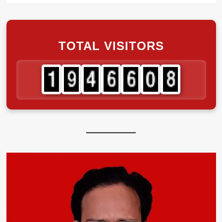
TOTAL VISITORS