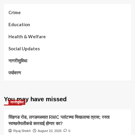
Crime
Education
Health & Welfare
Social Updates
नागरीसुविधा
पर्यावरण
You may have missed
नागरीसुविधा
सिंहगड रोड, लगडमळ्यात RMC प्लांटच्या चिखलाचा त्रास; रस्ता
स्वच्छतेपलीकडे कारवाई होणार का?
Riyaj Shekh
August 10, 2026
0