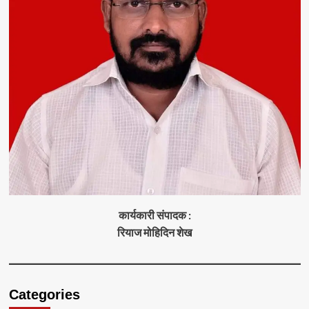
कार्यकारी संपादक :
रियाज मोहिदिन शेख
Categories